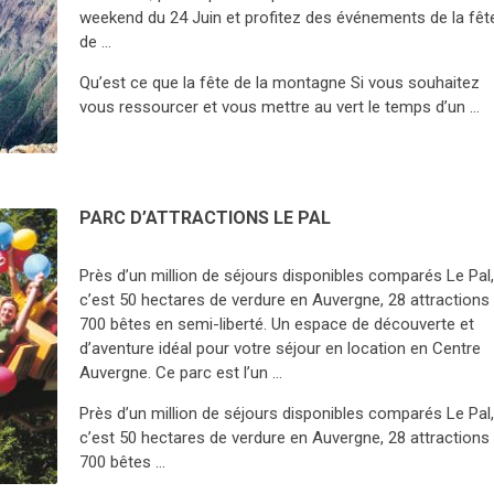
weekend du 24 Juin et profitez des événements de la fêt
de …
Qu’est ce que la fête de la montagne Si vous souhaitez
vous ressourcer et vous mettre au vert le temps d’un …
PARC D’ATTRACTIONS LE PAL
Près d’un million de séjours disponibles comparés Le Pal
c’est 50 hectares de verdure en Auvergne, 28 attractions 
700 bêtes en semi-liberté. Un espace de découverte et
d’aventure idéal pour votre séjour en location en Centre
Auvergne. Ce parc est l’un …
Près d’un million de séjours disponibles comparés Le Pal
c’est 50 hectares de verdure en Auvergne, 28 attractions 
700 bêtes …