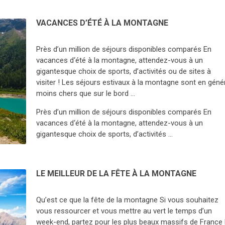
VACANCES D’ÉTÉ À LA MONTAGNE
Près d’un million de séjours disponibles comparés En
vacances d‘été à la montagne, attendez-vous à un
gigantesque choix de sports, d’activités ou de sites à
visiter ! Les séjours estivaux à la montagne sont en géné
moins chers que sur le bord …
Près d’un million de séjours disponibles comparés En
vacances d‘été à la montagne, attendez-vous à un
gigantesque choix de sports, d’activités …
LE MEILLEUR DE LA FÊTE À LA MONTAGNE
Qu’est ce que la fête de la montagne Si vous souhaitez
vous ressourcer et vous mettre au vert le temps d’un
week-end, partez pour les plus beaux massifs de France 