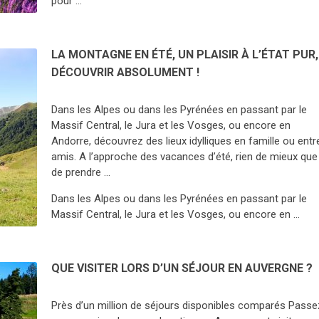
pour …
LA MONTAGNE EN ÉTÉ, UN PLAISIR À L’ÉTAT PUR,
DÉCOUVRIR ABSOLUMENT !
Dans les Alpes ou dans les Pyrénées en passant par le
Massif Central, le Jura et les Vosges, ou encore en
Andorre, découvrez des lieux idylliques en famille ou entr
amis. A l’approche des vacances d’été, rien de mieux que
de prendre …
Dans les Alpes ou dans les Pyrénées en passant par le
Massif Central, le Jura et les Vosges, ou encore en …
QUE VISITER LORS D’UN SÉJOUR EN AUVERGNE ?
Près d’un million de séjours disponibles comparés Passe