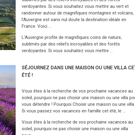
verdoyantes. Si vous souhaitez vous mettre au vert et
randonner autour de magnifiques montagnes et volcans,
l’Auvergne est sans nul doute la destination idéale en
France. Voici …
L’Auvergne profite de magnifiques coins de nature,
sublimés par des reliefs incroyables et des forêts
verdoyantes. Si vous souhaitez vous mettre …
SÉJOURNEZ DANS UNE MAISON OU UNE VILLA CE
ÉTÉ !
Vous êtes à la recherche de vos prochaine vacances au
soleil, pourquoi ne pas choisir une maison ou une villa po
vous détendre ! Pourquoi Choisir une maison ou une villa
Si vous passez vos vacances en famille cet été, le …
Vous êtes à la recherche de vos prochaine vacances au
soleil, pourquoi ne pas choisir une maison ou une villa