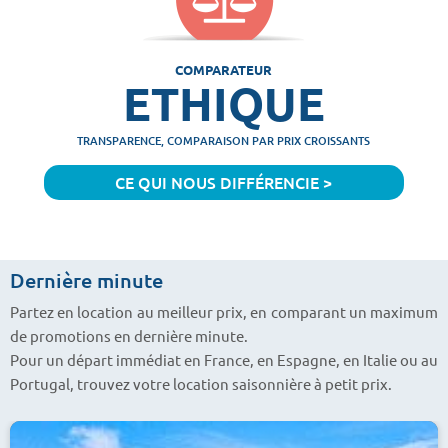
COMPARATEUR
ETHIQUE
TRANSPARENCE, COMPARAISON PAR PRIX CROISSANTS
CE QUI NOUS DIFFÉRENCIE >
Dernière minute
Partez en location au meilleur prix, en comparant un maximum
de promotions en dernière minute.
Pour un départ immédiat en France, en Espagne, en Italie ou au
Portugal, trouvez votre location saisonnière à petit prix.