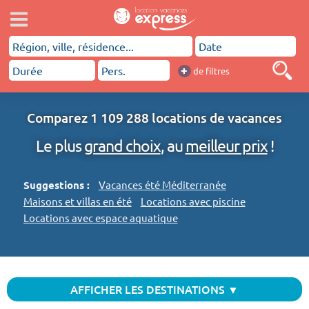
+
de filtres
Comparez 1 109 288 locations de vacances
Le plus
grand choix
, au
meilleur prix
!
Suggestions :
Vacances été Méditerranée
Maisons et villas en été
Locations avec piscine
Locations avec espace aquatique
AFFICHER LES DESTINATIONS ▼