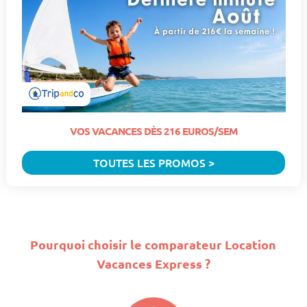
VOS VACANCES DÈS 216 EUROS/SEM
TOUTES LES PROMOS >
Pourquoi choisir le comparateur Location
Vacances Express ?