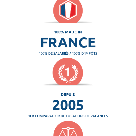
100% MADE IN
FRANCE
100% DE SALARIÉS / 100% D'IMPÔTS
DEPUIS
2005
1ER COMPARATEUR DE LOCATIONS DE VACANCES