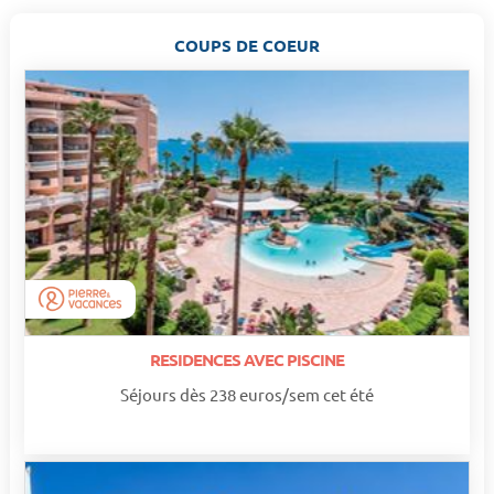
COUPS DE COEUR
RESIDENCES AVEC PISCINE
Séjours dès 238 euros/sem cet été