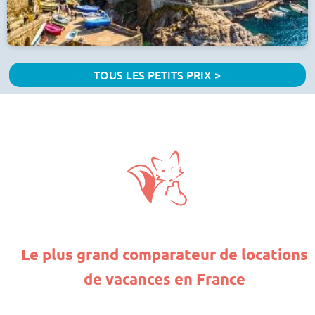
TOUS LES PETITS PRIX >
Le plus grand comparateur de locations
de vacances en France