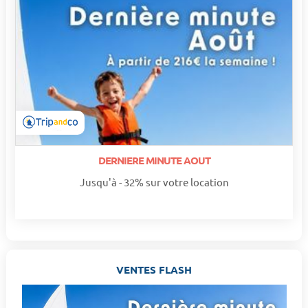
DERNIERE MINUTE AOUT
Jusqu'à - 32% sur votre location
VENTES FLASH