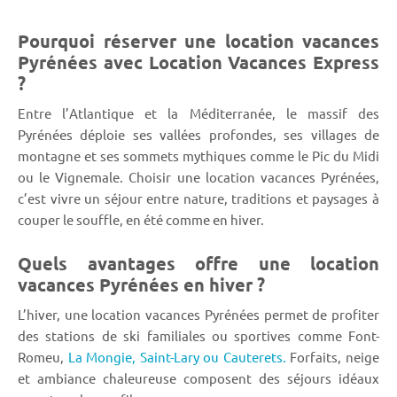
Pourquoi réserver une location vacances
Pyrénées avec Location Vacances Express
?
Entre l’Atlantique et la Méditerranée, le massif des
Pyrénées déploie ses vallées profondes, ses villages de
montagne et ses sommets mythiques comme le Pic du Midi
ou le Vignemale. Choisir une location vacances Pyrénées,
c’est vivre un séjour entre nature, traditions et paysages à
couper le souffle, en été comme en hiver.
Quels avantages offre une location
vacances Pyrénées en hiver ?
L’hiver, une location vacances Pyrénées permet de profiter
des stations de ski familiales ou sportives comme Font-
Romeu,
La Mongie,
Saint-Lary ou Cauterets.
Forfaits, neige
et ambiance chaleureuse composent des séjours idéaux