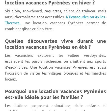
location vacances Pyrénées en hiver ?
Ski alpin, snowboard, raquettes, chiens de traîneau mais
aussi thermalisme sont accessibles.
À Peyragudes ou Ax-les-
Thermes,
une location vacances Pyrénées permet de
combiner glisse et bien-être.
Quelles découvertes vivre durant une
location vacances Pyrénées en été ?
Les vacanciers explorent les vallées verdoyantes,
escaladent les parois rocheuses ou s’initient aux sports
d’eaux vives. Une location vacances Pyrénées est aussi
l’occasion de visiter les villages typiques et les marchés
locaux.
Pourquoi une location vacances Pyrénées
est-elle idéale pour les familles ?
Les stations proposent animations, clubs enfants et