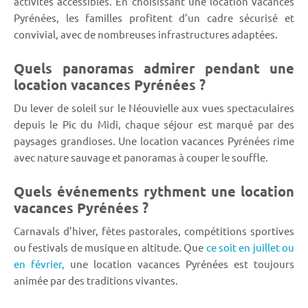
activités accessibles. En choisissant une location vacances
Pyrénées, les familles profitent d’un cadre sécurisé et
convivial, avec de nombreuses infrastructures adaptées.
Quels panoramas admirer pendant une
location vacances Pyrénées ?
Du lever de soleil sur le Néouvielle aux vues spectaculaires
depuis le Pic du Midi, chaque séjour est marqué par des
paysages grandioses. Une location vacances Pyrénées rime
avec nature sauvage et panoramas à couper le souffle.
Quels événements rythment une location
vacances Pyrénées ?
Carnavals d’hiver, fêtes pastorales, compétitions sportives
ou festivals de musique en altitude. Que
ce soit en juillet ou
en février,
une location vacances Pyrénées est toujours
animée par des traditions vivantes.