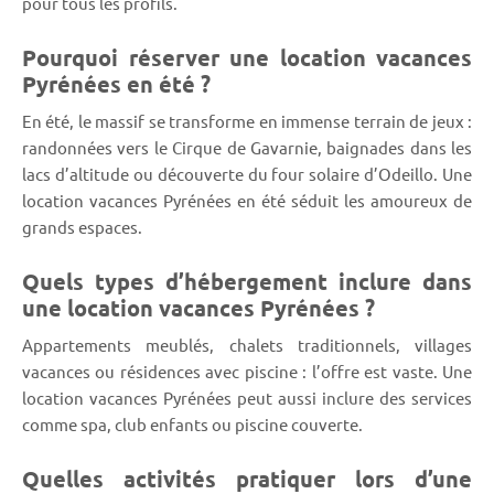
pour tous les profils.
Pourquoi réserver une location vacances
Pyrénées en été ?
En été, le massif se transforme en immense terrain de jeux :
randonnées vers le Cirque de Gavarnie, baignades dans les
lacs d’altitude ou découverte du four solaire d’Odeillo. Une
location vacances Pyrénées en été séduit les amoureux de
grands espaces.
Quels types d’hébergement inclure dans
une location vacances Pyrénées ?
Appartements meublés, chalets traditionnels, villages
vacances ou résidences avec piscine : l’offre est vaste. Une
location vacances Pyrénées peut aussi inclure des services
comme spa, club enfants ou piscine couverte.
Quelles activités pratiquer lors d’une