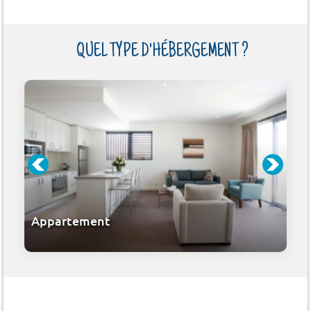
QUEL TYPE D'HÉBERGEMENT ?
Appartement