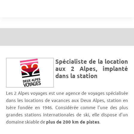
Spécialiste de la location
aux 2 Alpes, implanté
dans la station
Les 2 Alpes voyages est une agence de voyages spécialisée
dans les locations de vacances aux Deux Alpes, station en
Isère fondée en 1946. Considérée comme l’une des plus
grandes stations internationales de ski, elle dispose d’un
domaine skiable de
plus de 200 km de pistes
.