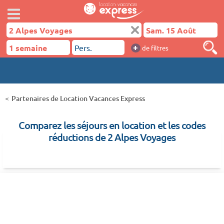
+
de filtres
Partenaires de Location Vacances Express
Comparez les séjours en location et les codes
réductions de 2 Alpes Voyages