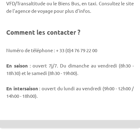
VFD/Transaltitude ou le Biens Bus, en taxi. Consultez le site
de l'agence de voyage pour plus d'infos.
Comment les contacter ?
Numéro de téléphone : + 33 (0)4 76 79 22 00
En saison
: ouvert 7j/7. Du dimanche au vendredi (8h30 -
18h30) et le samedi (8h30 - 19h00).
En intersaison
: ouvert du lundi au vendredi (9h00 - 12h00 /
14h00 - 18h00).