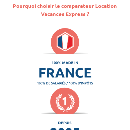
Pourquoi choisir le comparateur Location
Vacances Express ?
100% MADE IN
FRANCE
100% DE SALARIÉS / 100% D'IMPÔTS
DEPUIS