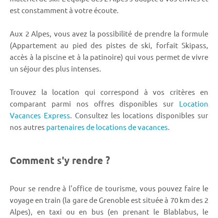
est constamment à votre écoute.
Aux 2 Alpes, vous avez la possibilité de prendre la formule
(Appartement au pied des pistes de ski, forfait Skipass,
accès à la piscine et à la patinoire) qui vous permet de vivre
un séjour des plus intenses.
Trouvez la location qui correspond à vos critères en
comparant parmi nos offres disponibles sur
Location
Vacances Express
. Consultez les locations disponibles sur
nos autres
partenaires de locations de vacances
.
Comment s'y rendre ?
Pour se rendre à l'office de tourisme, vous pouvez faire le
voyage en train (la gare de Grenoble est située à 70 km des 2
Alpes), en taxi ou en bus (en prenant le Blablabus, le