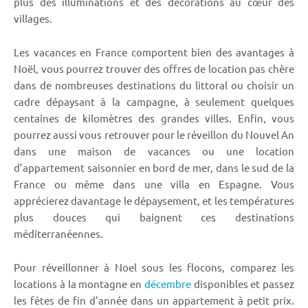
plus des illuminations et des décorations au cœur des
villages.
Les vacances en France comportent bien des avantages à
Noël, vous pourrez trouver des offres de location pas chère
dans de nombreuses destinations du littoral ou choisir un
cadre dépaysant à la campagne, à seulement quelques
centaines de kilomètres des grandes villes. Enfin, vous
pourrez aussi vous retrouver pour le réveillon du Nouvel An
dans une maison de vacances ou une location
d’appartement saisonnier en bord de mer, dans le sud de la
France ou même dans une villa en Espagne. Vous
apprécierez davantage le dépaysement, et les températures
plus douces qui baignent ces destinations
méditerranéennes.
Pour réveillonner à Noel sous les flocons, comparez les
locations à la montagne en
décembre
disponibles et passez
les fêtes de fin d'année dans un appartement à petit prix.