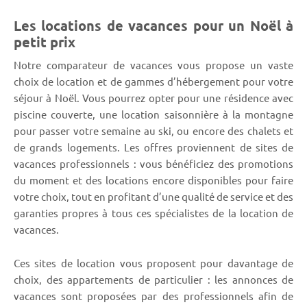
Les locations de vacances pour un Noël à
petit prix
Notre comparateur de vacances vous propose un vaste
choix de location et de gammes d’hébergement pour votre
séjour à Noël. Vous pourrez opter pour une résidence avec
piscine couverte, une location saisonnière à la montagne
pour passer votre semaine au ski, ou encore des chalets et
de grands logements. Les offres proviennent de sites de
vacances professionnels : vous bénéficiez des promotions
du moment et des locations encore disponibles pour faire
votre choix, tout en profitant d’une qualité de service et des
garanties propres à tous ces spécialistes de la location de
vacances.
Ces sites de location vous proposent pour davantage de
choix, des appartements de particulier : les annonces de
vacances sont proposées par des professionnels afin de