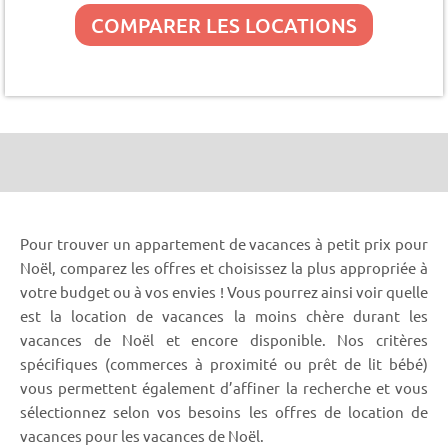
COMPARER LES LOCATIONS
Pour trouver un appartement de vacances à petit prix pour
Noël, comparez les offres et choisissez la plus appropriée à
votre budget ou à vos envies ! Vous pourrez ainsi voir quelle
est la location de vacances la moins chère durant les
vacances de Noël et encore disponible. Nos critères
spécifiques (commerces à proximité ou prêt de lit bébé)
vous permettent également d’affiner la recherche et vous
sélectionnez selon vos besoins les offres de location de
vacances pour les vacances de Noël.