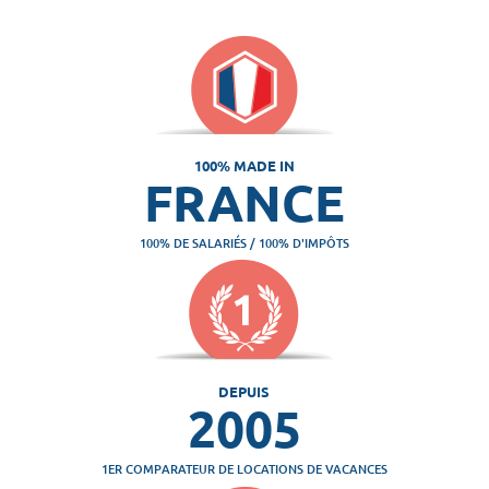
100% MADE IN
FRANCE
100% DE SALARIÉS / 100% D'IMPÔTS
DEPUIS
2005
1ER COMPARATEUR DE LOCATIONS DE VACANCES