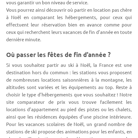
vous garantir un bon niveau de service.
Vous pourrez ainsi découvrir où partir en location pas chère
à Noël en comparant les hébergements, pour ceux qui
effectuent leur réservation bien en avance comme pour
ceux qui recherchent leurs vacances de fin d’année en toute
dernière minute.
Où passer les fêtes de fin d’année ?
Si vous souhaitez partir au ski à Noël, la France est une
destination hors du commun : les stations vous proposent
de nombreuses locations saisonnières à la montagne, les
altitudes sont variées et les équipements au top. Reste à
choisir le type d’hébergements que vous souhaitez ! Notre
site comparateur de prix vous trouve facilement les
locations d’appartement au pied des pistes ou les chalets,
ainsi que les résidences équipées d’une piscine intérieure.
Pour les vacances scolaires de Noël, un grand nombre de
stations de ski propose des animations pour les enfants, en