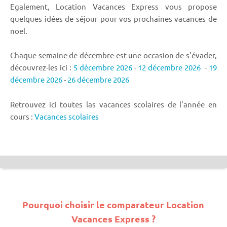
Egalement, Location Vacances Express vous propose
quelques idées de séjour pour vos prochaines vacances de
noel.
Chaque semaine de décembre est une occasion de s'évader,
découvrez-les ici :
5 décembre 2026
-
12 décembre 2026
-
19
décembre 2026
-
26 décembre 2026
Retrouvez ici toutes las vacances scolaires de l'année en
cours :
Vacances scolaires
Pourquoi choisir le comparateur Location
Vacances Express ?