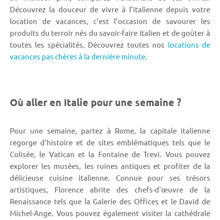
Découvrez la douceur de vivre à l’italienne depuis votre
location de vacances, c’est l’occasion de savourer les
produits du terroir nés du savoir-faire italien et de goûter à
toutes les spécialités. Découvrez toutes nos
locations de
vacances pas chères à la dernière minute
.
Où aller en Italie pour une semaine ?
Pour une semaine, partez à Rome, la capitale italienne
regorge d'histoire et de sites emblématiques tels que le
Colisée, le Vatican et la Fontaine de Trevi. Vous pouvez
explorer les musées, les ruines antiques et profiter de la
délicieuse cuisine italienne. Connue pour ses trésors
artistiques, Florence abrite des chefs-d'œuvre de la
Renaissance tels que la Galerie des Offices et le David de
Michel-Ange. Vous pouvez également visiter la cathédrale