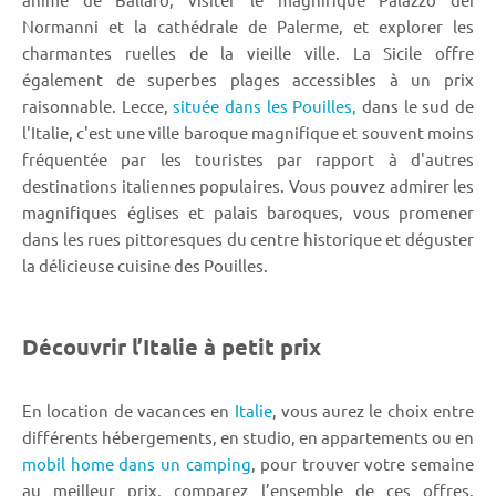
Normanni et la cathédrale de Palerme, et explorer les
charmantes ruelles de la vieille ville. La Sicile offre
également de superbes plages accessibles à un prix
raisonnable. Lecce,
située dans les Pouilles,
dans le sud de
l'Italie, c'est une ville baroque magnifique et souvent moins
fréquentée par les touristes par rapport à d'autres
destinations italiennes populaires. Vous pouvez admirer les
magnifiques églises et palais baroques, vous promener
dans les rues pittoresques du centre historique et déguster
la délicieuse cuisine des Pouilles.
Découvrir l’Italie à petit prix
En location de vacances en
Italie
, vous aurez le choix entre
différents hébergements, en studio, en appartements ou en
mobil home dans un camping
, pour trouver votre semaine
au meilleur prix, comparez l’ensemble de ces offres.