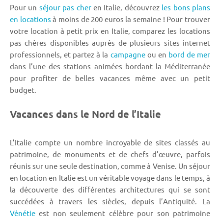
Pour un
séjour pas cher
en Italie, découvrez
les bons plans
en locations
à moins de 200 euros la semaine ! Pour trouver
votre location à petit prix en Italie, comparez les locations
pas chères disponibles auprès de plusieurs sites internet
professionnels, et partez à la
campagne
ou en
bord de mer
dans l’une des stations animées bordant la Méditerranée
pour profiter de belles vacances même avec un petit
budget.
Vacances dans le Nord de l’Italie
L’Italie compte un nombre incroyable de sites classés au
patrimoine, de monuments et de chefs d’œuvre, parfois
réunis sur une seule destination, comme à Venise. Un séjour
en location en Italie est un véritable voyage dans le temps, à
la découverte des différentes architectures qui se sont
succédées à travers les siècles, depuis l’Antiquité. La
Vénétie
est non seulement célèbre pour son patrimoine