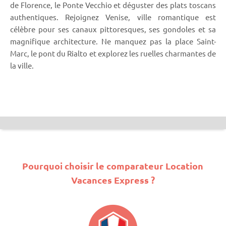
de Florence, le Ponte Vecchio et déguster des plats toscans
authentiques. Rejoignez Venise, ville romantique est
célèbre pour ses canaux pittoresques, ses gondoles et sa
magnifique architecture. Ne manquez pas la place Saint-
Marc, le pont du Rialto et explorez les ruelles charmantes de
la ville.
Pourquoi choisir le comparateur Location
Vacances Express ?