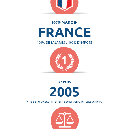
100% MADE IN
FRANCE
100% DE SALARIÉS / 100% D'IMPÔTS
DEPUIS
2005
1ER COMPARATEUR DE LOCATIONS DE VACANCES