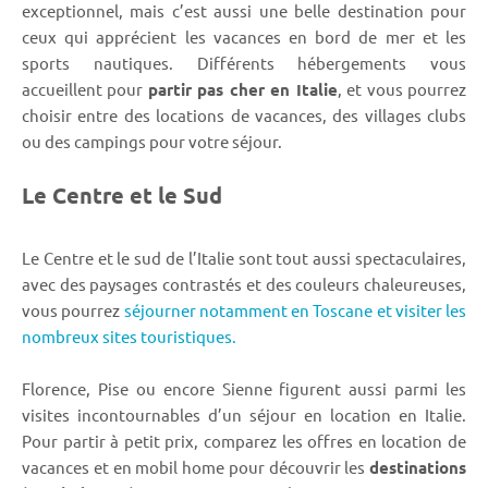
exceptionnel, mais c’est aussi une belle destination pour
ceux qui apprécient les vacances en bord de mer et les
sports nautiques. Différents hébergements vous
accueillent pour
partir pas cher en Italie
, et vous pourrez
choisir entre des locations de vacances, des villages clubs
ou des campings pour votre séjour.
Le Centre et le Sud
Le Centre et le sud de l’Italie sont tout aussi spectaculaires,
avec des paysages contrastés et des couleurs chaleureuses,
vous pourrez
séjourner notamment en Toscane et visiter les
nombreux sites touristiques.
Florence, Pise ou encore Sienne figurent aussi parmi les
visites incontournables d’un séjour en location en Italie.
Pour partir à petit prix, comparez les offres en location de
vacances et en mobil home pour découvrir les
destinations