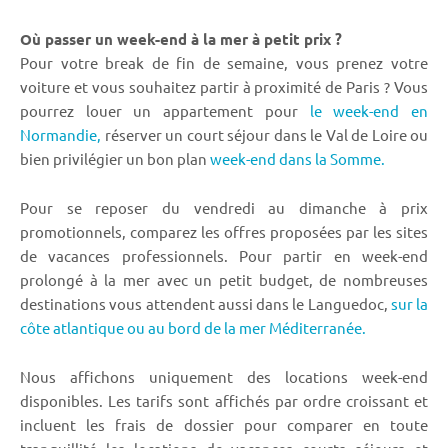
Où passer un week-end à la mer à petit prix ?
Pour votre break de fin de semaine, vous prenez votre
voiture et vous souhaitez partir à proximité de Paris ? Vous
pourrez louer un appartement pour
le week-end en
Normandie,
réserver un court séjour dans le Val de Loire ou
bien privilégier un bon plan
week-end dans la Somme.
Pour se reposer du vendredi au dimanche à prix
promotionnels, comparez les offres proposées par les sites
de vacances professionnels. Pour partir en week-end
prolongé à la mer avec un petit budget, de nombreuses
destinations vous attendent aussi dans le Languedoc,
sur la
côte atlantique ou au bord de la mer Méditerranée.
Nous affichons uniquement des locations week-end
disponibles. Les tarifs sont affichés par ordre croissant et
incluent les frais de dossier pour comparer en toute