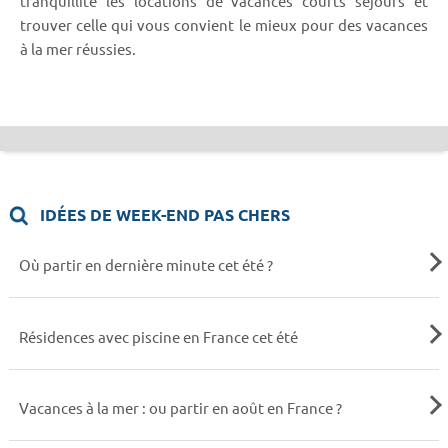
tranquillité les locations de vacances courts séjours et
trouver celle qui vous convient le mieux pour des vacances
à la mer réussies.
IDÉES DE WEEK-END PAS CHERS
Où partir en dernière minute cet été ?
Résidences avec piscine en France cet été
Vacances à la mer : ou partir en août en France ?