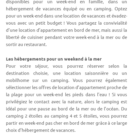
disponibles pour un week-end en famille, dans un
hébergement de vacances équipé ou en camping. Optez
pour un week-end dans une location de vacances et évadez-
vous avec un petit budget ! Vous partagez la convivialité
d’une location d’appartement en bord de mer, mais aussi la
liberté de cuisiner pendant votre week-end à la mer ou de
sortir au restaurant.
Les hébergements pour un weekend à la mer
Pour votre séjour, vous pourrez réserver selon la
destination choisie, une location saisonnière ou un
mobilhome sur un camping. Vous pourrez également
sélectionner les offres de location d’appartement proche de
la plage pour un week-end les pieds dans l’eau ! Si vous
privilégiez le contact avec la nature, alors le camping est
idéal pour une pause au bord de la mer ou de l’océan. Du
camping 2 étoiles au camping 4 et 5 étoiles, vous pourrez
partir en week-end pas cher en bord de mer grâce à ce large
choix d’hébergement de vacances.