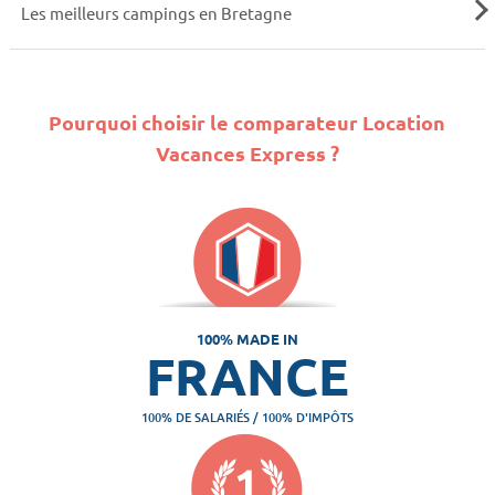
Les meilleurs campings en Bretagne
Pourquoi choisir le comparateur Location
Vacances Express ?
100% MADE IN
FRANCE
100% DE SALARIÉS / 100% D'IMPÔTS