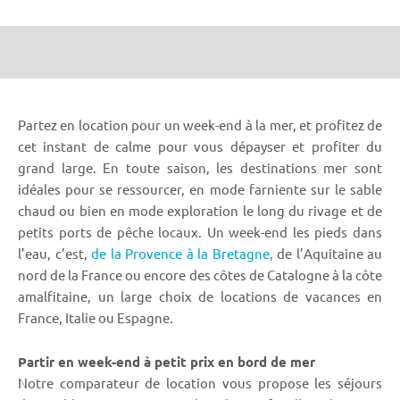
Partez en location pour un week-end à la mer, et profitez de
cet instant de calme pour vous dépayser et profiter du
grand large. En toute saison, les destinations mer sont
idéales pour se ressourcer, en mode farniente sur le sable
chaud ou bien en mode exploration le long du rivage et de
petits ports de pêche locaux. Un week-end les pieds dans
l’eau, c’est,
de la Provence à la Bretagne,
de l’Aquitaine au
nord de la France ou encore des côtes de Catalogne à la côte
amalfitaine, un large choix de locations de vacances en
France, Italie ou Espagne.
Partir en week-end à petit prix en bord de mer
Notre comparateur de location vous propose les séjours