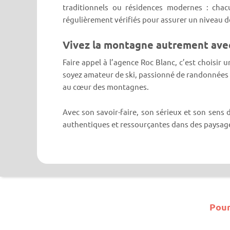
traditionnels ou résidences modernes : cha
régulièrement vérifiés pour assurer un niveau de
Vivez la montagne autrement ave
Faire appel à l’agence Roc Blanc, c’est choisir
soyez amateur de ski, passionné de randonnées e
au cœur des montagnes.
Avec son savoir-faire, son sérieux et son sens 
authentiques et ressourçantes dans des paysages
Pour