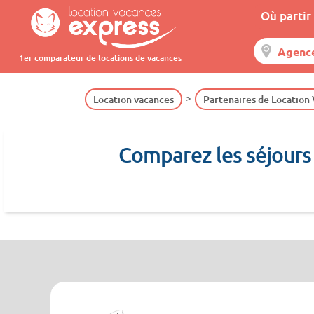
Où partir 
1er comparateur de locations de vacances
Location vacances
Partenaires de Location
Comparez les séjours 