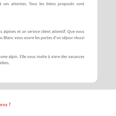
 ses attentes. Tous les biens proposés sont
 alpines et un service client attentif. Que vous
c Blanc vous ouvre les portes d’un séjour réussi
sme alpin. Elle vous invite à vivre des vacances
idien.
ess ?