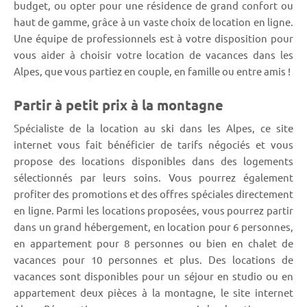
budget, ou opter pour une résidence de grand confort ou
haut de gamme, grâce à un vaste choix de location en ligne.
Une équipe de professionnels est à votre disposition pour
vous aider à choisir votre location de vacances dans les
Alpes, que vous partiez en couple, en famille ou entre amis !
Partir à petit prix à la montagne
Spécialiste de la location au ski dans les Alpes, ce site
internet vous fait bénéficier de tarifs négociés et vous
propose des locations disponibles dans des logements
sélectionnés par leurs soins. Vous pourrez également
profiter des promotions et des offres spéciales directement
en ligne. Parmi les locations proposées, vous pourrez partir
dans un grand hébergement, en location pour 6 personnes,
en appartement pour 8 personnes ou bien en chalet de
vacances pour 10 personnes et plus. Des locations de
vacances sont disponibles pour un séjour en studio ou en
appartement deux pièces à la montagne, le site internet