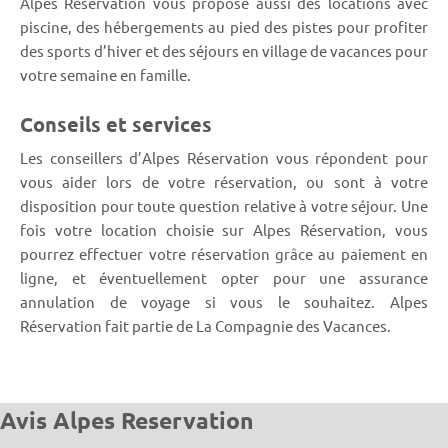
Alpes Réservation vous propose aussi des locations avec
piscine, des hébergements au pied des pistes pour profiter
des sports d’hiver et des séjours en village de vacances pour
votre semaine en famille.
Conseils et services
Les conseillers d’Alpes Réservation vous répondent pour
vous aider lors de votre réservation, ou sont à votre
disposition pour toute question relative à votre séjour. Une
fois votre location choisie sur Alpes Réservation, vous
pourrez effectuer votre réservation grâce au paiement en
ligne, et éventuellement opter pour une assurance
annulation de voyage si vous le souhaitez. Alpes
Réservation fait partie de La Compagnie des Vacances.
Avis Alpes Reservation