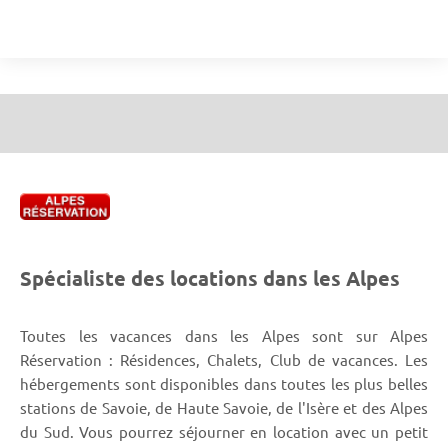
Spécialiste des locations dans les Alpes
Toutes les vacances dans les Alpes sont sur Alpes
Réservation : Résidences, Chalets, Club de vacances. Les
hébergements sont disponibles dans toutes les plus belles
stations de Savoie, de Haute Savoie, de l'Isère et des Alpes
du Sud. Vous pourrez séjourner en location avec un petit