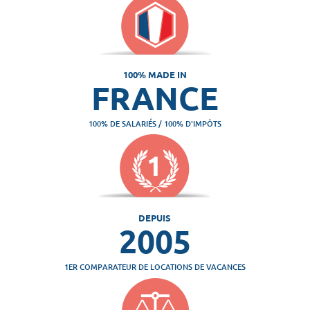
100% MADE IN
FRANCE
100% DE SALARIÉS / 100% D'IMPÔTS
DEPUIS
2005
1ER COMPARATEUR DE LOCATIONS DE VACANCES