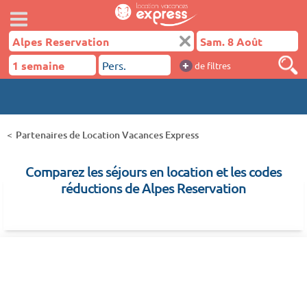
+
de filtres
Partenaires de Location Vacances Express
Comparez les séjours en location et les codes
réductions de Alpes Reservation