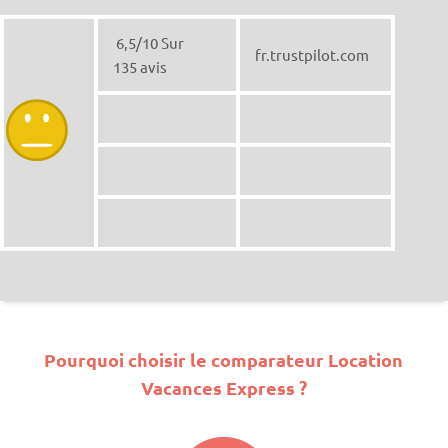
6,5/10 Sur
fr.trustpilot.com
135 avis
Pourquoi choisir le comparateur Location
Vacances Express ?