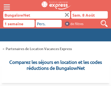
+
de filtres
Partenaires de Location Vacances Express
Comparez les séjours en location et les codes
réductions de BungalowNet