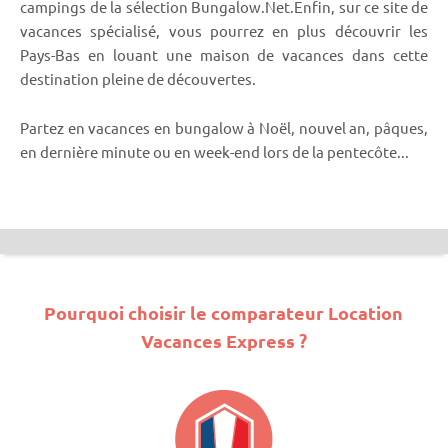
campings de la sélection Bungalow.Net.Enfin, sur ce site de
vacances spécialisé, vous pourrez en plus découvrir les
Pays-Bas en louant une maison de vacances dans cette
destination pleine de découvertes.
Partez en vacances en bungalow à Noël, nouvel an, pâques,
en dernière minute ou en week-end lors de la pentecôte...
Pourquoi choisir le comparateur Location
Vacances Express ?