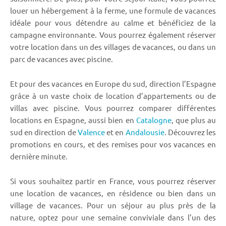
louer un hébergement à la ferme, une formule de vacances
idéale pour vous détendre au calme et bénéficiez de la
campagne environnante. Vous pourrez également réserver
votre location dans un des villages de vacances, ou dans un
parc de vacances avec piscine.
Et pour des vacances en Europe du sud, direction l’Espagne
grâce à un vaste choix de location d’appartements ou de
villas avec piscine. Vous pourrez comparer différentes
locations en Espagne, aussi bien en
Catalogne
, que plus au
sud en direction de
Valence
et en
Andalousie
. Découvrez les
promotions en cours, et des remises pour vos vacances en
dernière minute.
Si vous souhaitez partir en France, vous pourrez réserver
une location de vacances, en résidence ou bien dans un
village de vacances. Pour un séjour au plus près de la
nature, optez pour une semaine conviviale dans l’un des