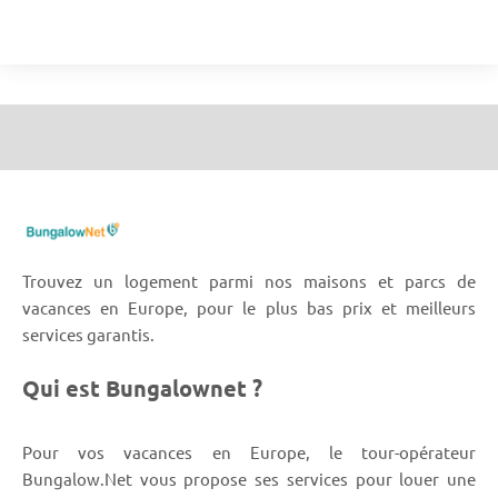
Trouvez un logement parmi nos maisons et parcs de
vacances en Europe, pour le plus bas prix et meilleurs
services garantis.
Qui est Bungalownet ?
Pour vos vacances en Europe, le tour-opérateur
Bungalow.Net vous propose ses services pour louer une