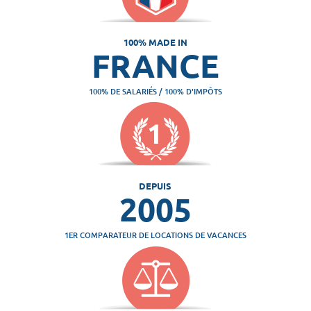
100% MADE IN
FRANCE
100% DE SALARIÉS / 100% D'IMPÔTS
DEPUIS
2005
1ER COMPARATEUR DE LOCATIONS DE VACANCES