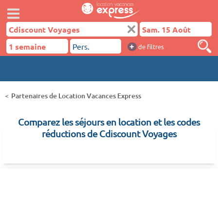
+
de filtres
Partenaires de Location Vacances Express
Comparez les séjours en location et les codes
réductions de Cdiscount Voyages