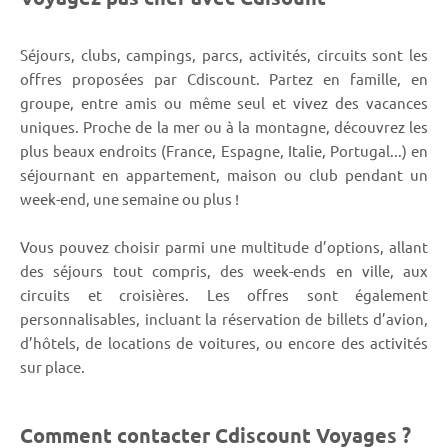
Séjours, clubs, campings, parcs, activités, circuits sont les
offres proposées par Cdiscount. Partez en famille, en
groupe, entre amis ou même seul et vivez des vacances
uniques. Proche de la mer ou à la montagne, découvrez les
plus beaux endroits (France, Espagne, Italie, Portugal...) en
séjournant en appartement, maison ou club pendant un
week-end, une semaine ou plus !
Vous pouvez choisir parmi une multitude d’options, allant
des séjours tout compris, des week-ends en ville, aux
circuits et croisières. Les offres sont également
personnalisables, incluant la réservation de billets d’avion,
d’hôtels, de locations de voitures, ou encore des activités
sur place.
Comment contacter Cdiscount Voyages ?