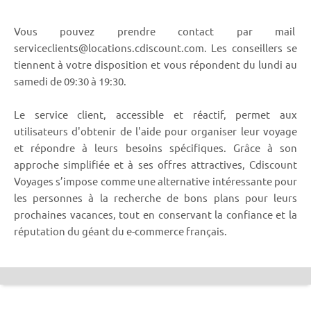
Vous pouvez prendre contact par mail
serviceclients@locations.cdiscount.com. Les conseillers se
tiennent à votre disposition et vous répondent du lundi au
samedi de 09:30 à 19:30.
Le service client, accessible et réactif, permet aux
utilisateurs d'obtenir de l'aide pour organiser leur voyage
et répondre à leurs besoins spécifiques. Grâce à son
approche simplifiée et à ses offres attractives, Cdiscount
Voyages s’impose comme une alternative intéressante pour
les personnes à la recherche de bons plans pour leurs
prochaines vacances, tout en conservant la confiance et la
réputation du géant du e-commerce français.