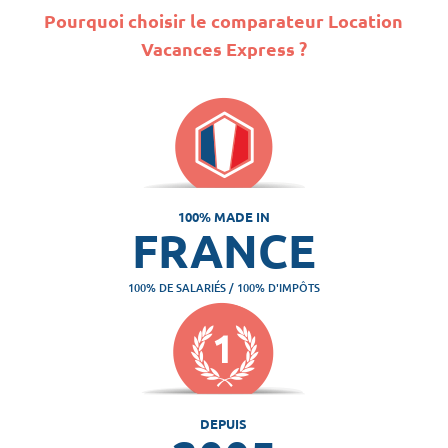
Pourquoi choisir le comparateur Location
Vacances Express ?
100% MADE IN
FRANCE
100% DE SALARIÉS / 100% D'IMPÔTS
DEPUIS