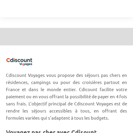
Cdiscount Voyages vous propose des séjours pas chers en
résidences, campings ou pour des croisières partout en
France et dans le monde entier. Cdicount facilite votre
paiement ou en vous offrant la possibilité de payer en 4 fois
sans frais. L'objectif principal de Cdiscount Voyages est de
rendre les séjours accessibles à tous, en offrant des
formules variées qui s’adaptent à tous les budgets.
Voyagez pas cher avec Cdisount