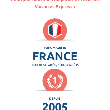
Vacances Express ?
100% MADE IN
FRANCE
100% DE SALARIÉS / 100% D'IMPÔTS
DEPUIS
2005