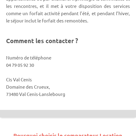
les rencontres, et il met à votre disposition des services
comme un forfait activité pendant l’été, et pendant l’hiver,
le séjour inclut le forfait des remontées.
Comment les contacter ?
Numéro de téléphone
04 79 05 92 30
Cis Val Cenis
Domaine des Crueux,
73480 Val Cenis-Lanslebourg
Pourquoi choisir le comparateur Location