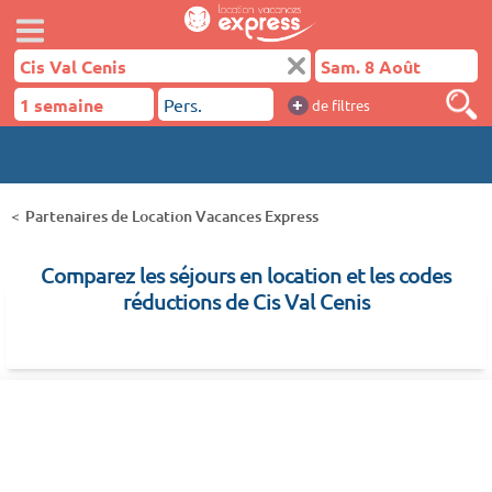
+
de filtres
Partenaires de Location Vacances Express
Comparez les séjours en location et les codes
réductions de Cis Val Cenis