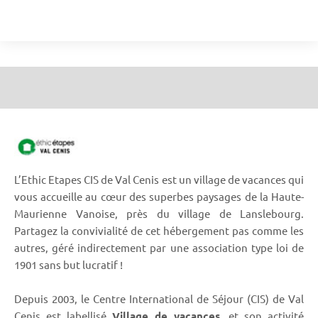
L’Ethic Etapes CIS de Val Cenis est un village de vacances qui
vous accueille au cœur des superbes paysages de la Haute-
Maurienne Vanoise, près du village de Lanslebourg.
Partagez la convivialité de cet hébergement pas comme les
autres, géré indirectement par une association type loi de
1901 sans but lucratif !
Depuis 2003, le Centre International de Séjour (CIS) de Val
Cenis est labellisé
Village de vacances
, et son activité