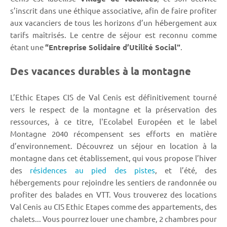
s’inscrit dans une éthique associative, afin de faire profiter
aux vacanciers de tous les horizons d’un hébergement aux
tarifs maîtrisés. Le centre de séjour est reconnu comme
étant une
“Entreprise Solidaire d’Utilité Social"
.
Des vacances durables à la montagne
L’Ethic Etapes CIS de Val Cenis est définitivement tourné
vers le respect de la montagne et la préservation des
ressources, à ce titre, l'Ecolabel Européen et le label
Montagne 2040 récompensent ses efforts en matière
d’environnement. Découvrez un séjour en location à la
montagne dans cet établissement, qui vous propose l’hiver
des
résidences au pied des pistes
, et l’été, des
hébergements pour rejoindre les sentiers de randonnée ou
profiter des balades en VTT. Vous trouverez des locations
Val Cenis au CIS Ethic Etapes comme des appartements, des
chalets... Vous pourrez louer une chambre, 2 chambres pour