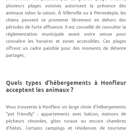
plusieurs plages voisines autorisent la présence des
animaux selon la saison. À Villerville ou à Pennedepie, les
chiens peuvent se promener librement en dehors des
périodes de forte affluence. Il est conseillé de consulter la
réglementation municipale avant votre venue pour
connaître les horaires et zones accessibles. Ces plages
offrent un cadre paisible pour des moments de détente
partagés.
Quels types d’hébergements à Honfleur
acceptent les animaux ?
Vous trouverez à Honfleur un large choix d’hébergements
“pet friendly” : appartements avec balcon, maisons de
pêcheurs rénovées, gîtes ruraux ou encore chambres
d’hôtes. Certains campings et résidences de tourisme