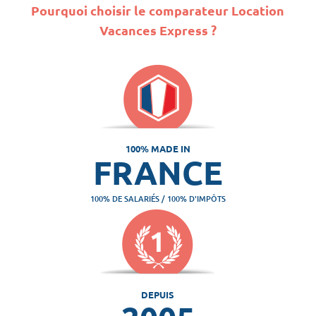
Pourquoi choisir le comparateur Location
Vacances Express ?
100% MADE IN
FRANCE
100% DE SALARIÉS / 100% D'IMPÔTS
DEPUIS