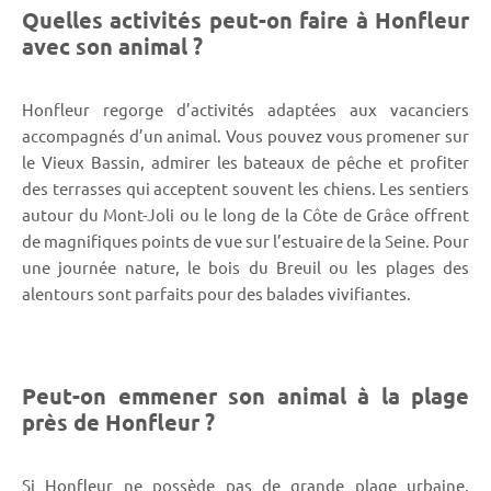
Quelles activités peut-on faire à Honfleur
avec son animal ?
Honfleur regorge d’activités adaptées aux vacanciers
accompagnés d’un animal. Vous pouvez vous promener sur
le Vieux Bassin, admirer les bateaux de pêche et profiter
des terrasses qui acceptent souvent les chiens. Les sentiers
autour du Mont-Joli ou le long de la Côte de Grâce offrent
de magnifiques points de vue sur l’estuaire de la Seine. Pour
une journée nature, le bois du Breuil ou les plages des
alentours sont parfaits pour des balades vivifiantes.
Peut-on emmener son animal à la plage
près de Honfleur ?
Si Honfleur ne possède pas de grande plage urbaine,