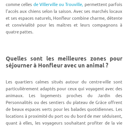
comme celles
de Villerville ou Trouville,
permettent parfois
l’accès aux chiens selon la saison. Avec ses marchés locaux
et ses espaces naturels, Honfleur combine charme, détente
et convivialité pour les maîtres et leurs compagnons à
quatre pattes.
Quelles sont les meilleures zones pour
séjourner à Honfleur avec un animal ?
Les quartiers calmes situés autour du centre-ville sont
particulièrement adaptés pour ceux qui voyagent avec des
animaux. Les logements proches du Jardin des
Personnalités ou des sentiers du plateau de Grâce offrent
de beaux espaces verts pour les balades quotidiennes. Les
locations à proximité du port ou du bord de mer séduisent,
quant à elles, les voyageurs souhaitant profiter de la vie