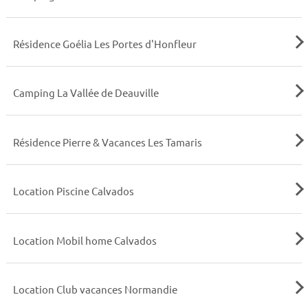
Résidence Goélia Les Portes d'Honfleur
Camping La Vallée de Deauville
Résidence Pierre & Vacances Les Tamaris
Location Piscine Calvados
Location Mobil home Calvados
Location Club vacances Normandie