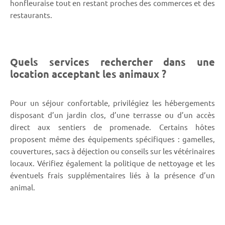
honfleuraise tout en restant proches des commerces et des
restaurants.
Quels services rechercher dans une
location acceptant les animaux ?
Pour un séjour confortable, privilégiez les hébergements
disposant d’un jardin clos, d’une terrasse ou d’un accès
direct aux sentiers de promenade. Certains hôtes
proposent même des équipements spécifiques : gamelles,
couvertures, sacs à déjection ou conseils sur les vétérinaires
locaux. Vérifiez également la politique de nettoyage et les
éventuels frais supplémentaires liés à la présence d’un
animal.