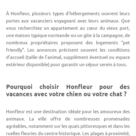
À Honfleur, plusieurs types d’hébergements ouvrent leurs
portes aux vacanciers voyageant avec leurs animaux. Que
vous recherchiez un appartement au cœur du vieux port,
une maison typique normande ou un gîte à la campagne, de
nombreux propriétaires proposent des logements “pet
friendly”. Les annonces précisent souvent les conditions
d’accueil (taille de l’animal, supplément éventuel ou espace
extérieur disponible) pour garantir un séjour serein à tous.
Pourquoi choisir Honfleur pour des
vacances avec votre chien ou votre chat ?
Honfleur est une destination idéale pour les amoureux des
animaux. La ville offre de nombreuses promenades
agréables, notamment sur les quais pittoresques et dans les
ruelles fleuries du centre historique. Les plages à proximité,