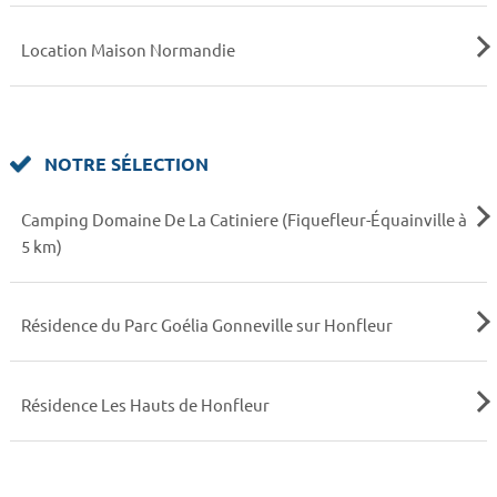
Location Maison Normandie
NOTRE SÉLECTION
Camping Domaine De La Catiniere (Fiquefleur-Équainville à
5 km)
Résidence du Parc Goélia Gonneville sur Honfleur
Résidence Les Hauts de Honfleur