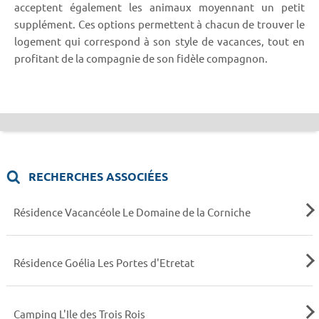
acceptent également les animaux moyennant un petit
supplément. Ces options permettent à chacun de trouver le
logement qui correspond à son style de vacances, tout en
profitant de la compagnie de son fidèle compagnon.
RECHERCHES ASSOCIÉES
Résidence Vacancéole Le Domaine de la Corniche
Résidence Goélia Les Portes d'Etretat
Camping L'Ile des Trois Rois