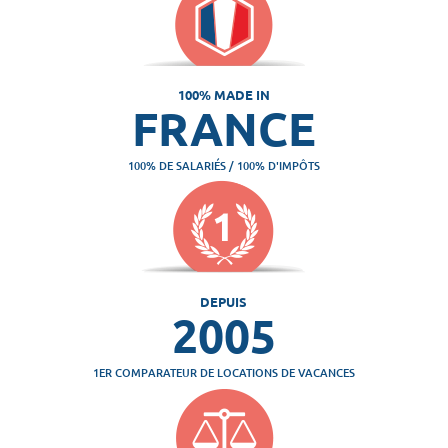
100% MADE IN
FRANCE
100% DE SALARIÉS / 100% D'IMPÔTS
DEPUIS
2005
1ER COMPARATEUR DE LOCATIONS DE VACANCES