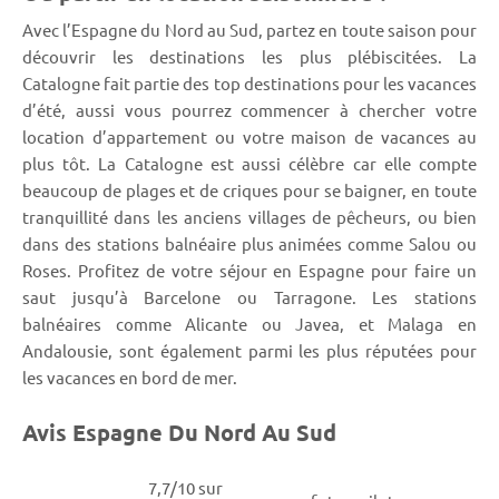
Avec l’Espagne du Nord au Sud, partez en toute saison pour
découvrir les destinations les plus plébiscitées. La
Catalogne fait partie des top destinations pour les vacances
d’été, aussi vous pourrez commencer à chercher votre
location d’appartement ou votre maison de vacances au
plus tôt. La Catalogne est aussi célèbre car elle compte
beaucoup de plages et de criques pour se baigner, en toute
tranquillité dans les anciens villages de pêcheurs, ou bien
dans des stations balnéaire plus animées comme Salou ou
Roses. Profitez de votre séjour en Espagne pour faire un
saut jusqu’à Barcelone ou Tarragone. Les stations
balnéaires comme Alicante ou Javea, et Malaga en
Andalousie, sont également parmi les plus réputées pour
les vacances en bord de mer.
Avis Espagne Du Nord Au Sud
7,7/10 sur