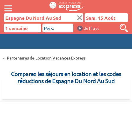
+
de filtres
Partenaires de Location Vacances Express
Comparez les séjours en location et les codes
réductions de Espagne Du Nord Au Sud