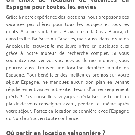
Espagne pour toutes les envies
Grâce à notre expérience des locations, nous proposons des
vacances pas chères pour tous les budgets et tous les
goûts. A la mer sur la Costa Brava ou sur la Costa Blanca, et
dans les Iles Baléares ou Canaries, mais aussi dans le sud en
Andalousie, trouvez la meilleure offre en quelques clics
grâce à notre moteur de recherche complet. Si vous
souhaitez réserver vos vacances au dernier moment, vous
pourrez aussi trouver une location dernière minute en
Espagne. Pour bénéficier des meilleures promos sur votre
séjour Espagne, ne manquez aucun bon plan en venant
régulièrement visiter notre site. Besoin d'un renseignement
précis ? Des conseillers voyages spécialisés se feront un
plaisir de vous renseigner avant, pendant et même après
votre séjour. Partez en location saisonnière avec l'Espagne
du Nord au Sud, en toute confiance.
Où partir en location saisonnière ?