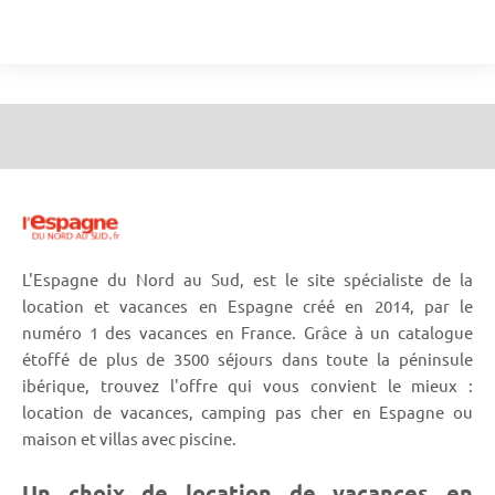
L'Espagne du Nord au Sud, est le site spécialiste de la
location et vacances en Espagne créé en 2014, par le
numéro 1 des vacances en France. Grâce à un catalogue
étoffé de plus de 3500 séjours dans toute la péninsule
ibérique, trouvez l'offre qui vous convient le mieux :
location de vacances, camping pas cher en Espagne ou
maison et villas avec piscine.
Un choix de location de vacances en