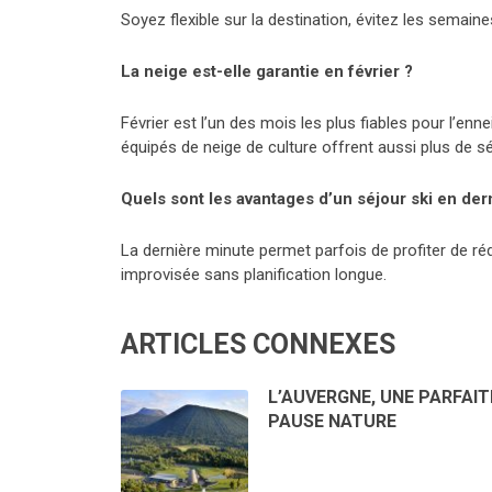
Soyez flexible sur la destination, évitez les semain
La neige est-elle garantie en février ?
Février est l’un des mois les plus fiables pour l’en
équipés de neige de culture offrent aussi plus de sé
Quels sont les avantages d’un séjour ski en der
La dernière minute permet parfois de profiter de r
improvisée sans planification longue.
ARTICLES CONNEXES
L’AUVERGNE, UNE PARFAIT
PAUSE NATURE