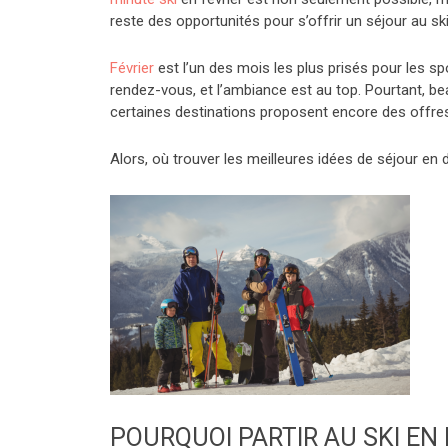
reste des opportunités pour s’offrir un séjour au ski
Février
est l’un des mois les plus prisés pour les sp
rendez-vous, et l’ambiance est au top. Pourtant, b
certaines destinations proposent encore des offres
Alors, où trouver les meilleures idées de séjour en d
POURQUOI PARTIR AU SKI EN 