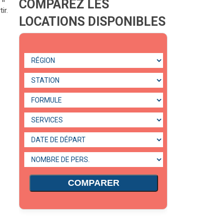
COMPAREZ LES
ir.
LOCATIONS DISPONIBLES
COMPARER