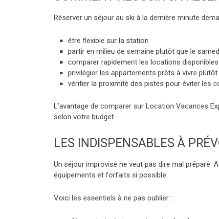
Réserver un séjour au ski à la dernière minute deman
être flexible sur la station
partir en milieu de semaine plutôt que le samed
comparer rapidement les locations disponibles
privilégier les appartements prêts à vivre plutô
vérifier la proximité des pistes pour éviter les 
L’avantage de comparer sur Location Vacances Expr
selon votre budget.
LES INDISPENSABLES À PRÉV
Un séjour improvisé ne veut pas dire mal préparé. A
équipements et forfaits si possible.
Voici les essentiels à ne pas oublier :