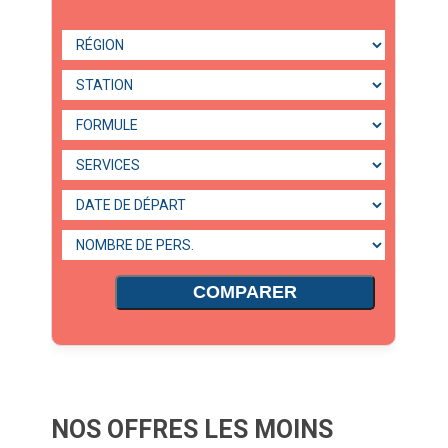
COMPARER
NOS OFFRES LES MOINS