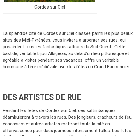
Cordes sur Ciel
La splendide cité de Cordes sur Ciel classée parmi les plus beaux
sites des Midi-Pyrénées, vous invitera à arpenter ses rues, qui
possèdent tous les fantastiques attraits du Sud Ouest. Cette
bastide, véritable bijou Albigeois, au delà d’un lieu pittoresque et
agréable à visiter pendant ses vacances, offre un véritable
hommage à l’ère médiévale avec les fêtes du Grand Fauconnier.
DES ARTISTES DE RUE
Pendant les fêtes de Cordes sur Ciel, des saltimbanques
déambuleront à travers les rues. Des jongleurs, cracheurs de feu,
échassiers et autres artistes mettront toute la cité en
effervescence pour deux journées intensément folles. Les fêtes