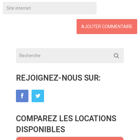
REJOIGNEZ-NOUS SUR:
COMPAREZ LES LOCATIONS
DISPONIBLES