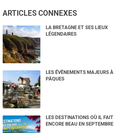
ARTICLES CONNEXES
LA BRETAGNE ET SES LIEUX
LÉGENDAIRES
LES ÉVÈNEMENTS MAJEURS À
PÂQUES
LES DESTINATIONS OÙ IL FAIT
ENCORE BEAU EN SEPTEMBRE