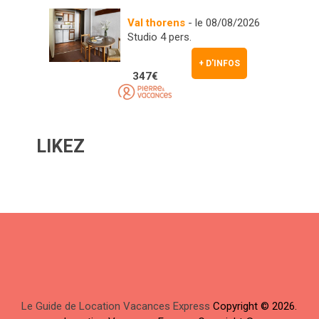
Val thorens
- le 08/08/2026
Studio 4 pers.
+ D'INFOS
347€
LIKEZ
Le Guide de Location Vacances Express
Copyright © 2026.