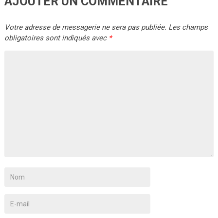
AJOUTER UN COMMENTAIRE
Votre adresse de messagerie ne sera pas publiée.
Les champs
obligatoires sont indiqués avec
*