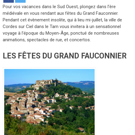
Pour vos vacances dans le Sud Ouest, plongez dans l’ère
médiévale en vous rendant aux fêtes du Grand Fauconnier.
Pendant cet évènement insolite, qui à lieu mi-juillet, la ville de
Cordes sur Ciel dans le Tarn vous invitera à un sensationnel
voyage à l’époque du Moyen-Âge, ponctué de nombreuses
animations, spectacles de rue, et concertos.
LES FÊTES DU GRAND FAUCONNIER