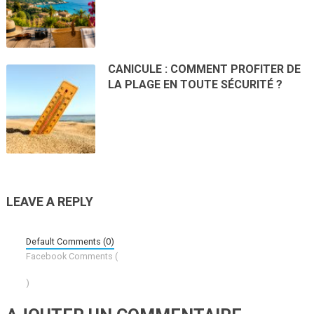
CANICULE : COMMENT PROFITER DE
LA PLAGE EN TOUTE SÉCURITÉ ?
LEAVE A REPLY
Default Comments (0)
Facebook Comments (
)