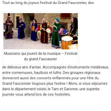
Tout au long du joyeux festival du Grand Fauconnier, des
Musiciens qui jouent de la musique – Festival
du grand Faucaunier
de délicieux airs d’antan. Accompagnés d’instruments médiévaux,
entre cornemuses, hautbois et luths. Des groupes régionaux
donneront aussi des concerts enflammés pour une fête du
Grand Fauconnier toujours plus festive ! Alors, si vous séjournez
dans le département voisin, le Tarn et Garonne, une superbe
journée vous attend lors de ces festivités.