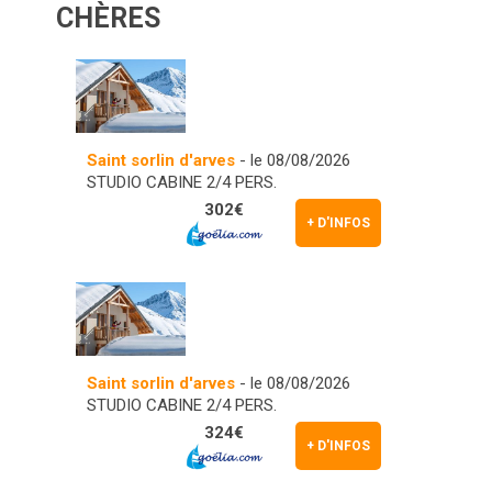
CHÈRES
Saint sorlin d'arves
- le 08/08/2026
STUDIO CABINE 2/4 PERS.
302€
+ D'INFOS
Saint sorlin d'arves
- le 08/08/2026
STUDIO CABINE 2/4 PERS.
324€
+ D'INFOS