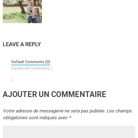
LEAVE A REPLY
Default Comments (0)
Facebook Comments (
)
AJOUTER UN COMMENTAIRE
Votre adresse de messagerie ne sera pas publiée.
Les champs
obligatoires sont indiqués avec
*