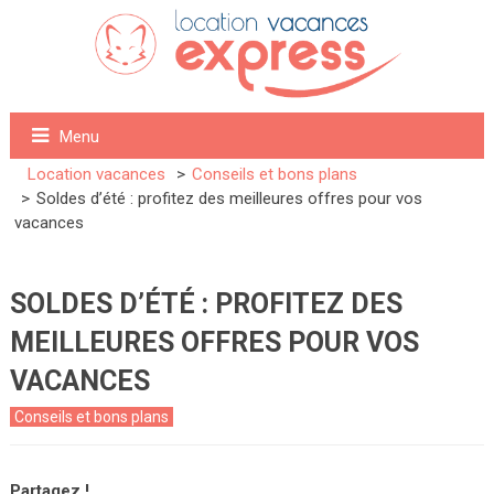
Menu
Location vacances
Conseils et bons plans
Soldes d’été : profitez des meilleures offres pour vos
vacances
SOLDES D’ÉTÉ : PROFITEZ DES
MEILLEURES OFFRES POUR VOS
VACANCES
Conseils et bons plans
Partagez !