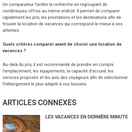
Un comparateur facilite la recherche en regroupant de
nombreuses offres au même endroit. Il permet de comparer
rapidement les prix, les prestations et les destinations afin de
trouver la location de vacances qui correspond le mieux à ses
attentes.
Quels critères comparer avant de choisir une location de
vacances ?
Au-delà du prix, il est recommandé de prendre en compte
l’emplacement, les équipements, la capacité d’accueil, les
services proposés et les avis des voyageurs afin de sélectionner
l’hébergement le plus adapté à vos besoins.
ARTICLES CONNEXES
LES VACANCES EN DERNIÈRE MINUTE