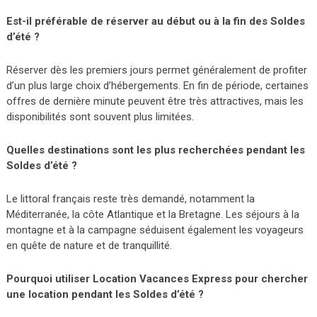
Est-il préférable de réserver au début ou à la fin des Soldes
d’été ?
Réserver dès les premiers jours permet généralement de profiter
d’un plus large choix d’hébergements. En fin de période, certaines
offres de dernière minute peuvent être très attractives, mais les
disponibilités sont souvent plus limitées.
Quelles destinations sont les plus recherchées pendant les
Soldes d’été ?
Le littoral français reste très demandé, notamment la
Méditerranée, la côte Atlantique et la Bretagne. Les séjours à la
montagne et à la campagne séduisent également les voyageurs
en quête de nature et de tranquillité.
Pourquoi utiliser Location Vacances Express pour chercher
une location pendant les Soldes d’été ?