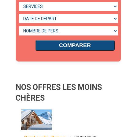
COMPARER
NOS OFFRES LES MOINS
CHÈRES