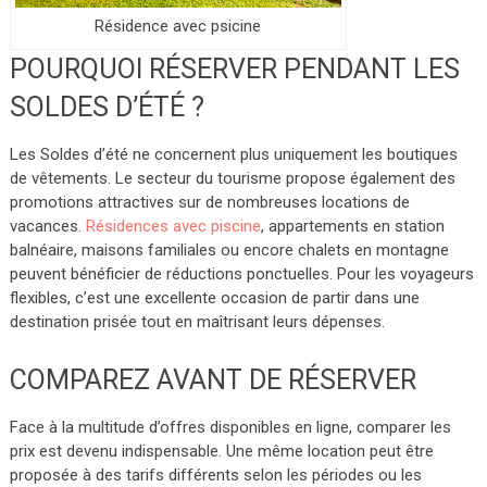
Résidence avec psicine
POURQUOI RÉSERVER PENDANT LES
SOLDES D’ÉTÉ ?
Les Soldes d’été ne concernent plus uniquement les boutiques
de vêtements. Le secteur du tourisme propose également des
promotions attractives sur de nombreuses locations de
vacances.
Résidences avec piscine
, appartements en station
balnéaire, maisons familiales ou encore chalets en montagne
peuvent bénéficier de réductions ponctuelles.
Pour les voyageurs
flexibles, c’est une excellente occasion de partir dans une
destination prisée tout en maîtrisant leurs dépenses.
COMPAREZ AVANT DE RÉSERVER
Face à la multitude d’offres disponibles en ligne, comparer les
prix est devenu indispensable. Une même location peut être
proposée à des tarifs différents selon les périodes ou les