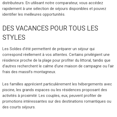
distributeurs. En utilisant notre comparateur, vous accédez
rapidement à une sélection de séjours disponibles et pouvez
identifier les meilleures opportunités.
DES VACANCES POUR TOUS LES
STYLES
Les Soldes d’été permettent de préparer un séjour qui
correspond réellement à vos attentes. Certains privilégient une
résidence proche de la plage pour profiter du littoral, tandis que
d’autres recherchent le calme d’une maison de campagne ou l’air
frais des massifs montagneux.
Les familles apprécient particulièrement les hébergements avec
piscine, les grands espaces ou les résidences proposant des
activités à proximité. Les couples, eux, peuvent profiter de
promotions intéressantes sur des destinations romantiques ou
des courts séjours.