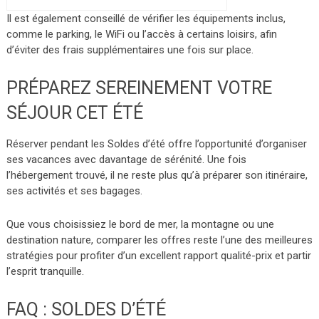
Il est également conseillé de vérifier les équipements inclus,
comme le parking, le WiFi ou l’accès à certains loisirs, afin
d’éviter des frais supplémentaires une fois sur place.
PRÉPAREZ SEREINEMENT VOTRE
SÉJOUR CET ÉTÉ
Réserver pendant les Soldes d’été offre l’opportunité d’organiser
ses vacances avec davantage de sérénité. Une fois
l’hébergement trouvé, il ne reste plus qu’à préparer son itinéraire,
ses activités et ses bagages.
Que vous choisissiez le bord de mer, la montagne ou une
destination nature, comparer les offres reste l’une des meilleures
stratégies pour profiter d’un excellent rapport qualité-prix et partir
l’esprit tranquille.
FAQ :
SOLDES D’ÉTÉ