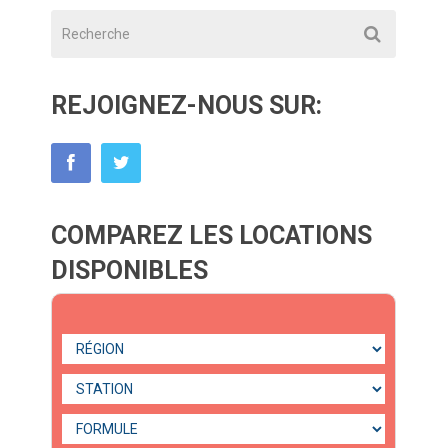
REJOIGNEZ-NOUS SUR:
COMPAREZ LES LOCATIONS
DISPONIBLES