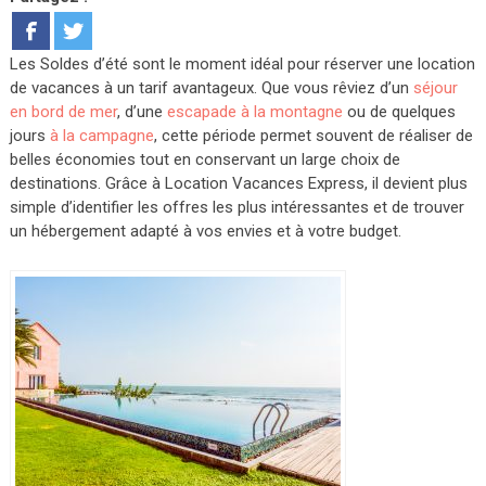
Les Soldes d’été sont le moment idéal pour réserver une location
de vacances à un tarif avantageux. Que vous rêviez d’un
séjour
en bord de mer
, d’une
escapade à la montagne
ou de quelques
jours
à la campagne
, cette période permet souvent de réaliser de
belles économies tout en conservant un large choix de
destinations.
Grâce à Location Vacances Express, il devient plus
simple d’identifier les offres les plus intéressantes et de trouver
un hébergement adapté à vos envies et à votre budget.