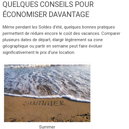
QUELQUES CONSEILS POUR
ÉCONOMISER DAVANTAGE
Même pendant les Soldes d’été, quelques bonnes pratiques
permettent de réduire encore le coût des vacances. Comparer
plusieurs dates de départ, élargir légèrement sa zone
géographique ou partir en semaine peut faire évoluer
significativement le prix d’une location.
Summer