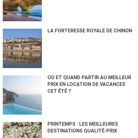
LA FORTERESSE ROYALE DE CHINON
OÙ ET QUAND PARTIR AU MEILLEUR
PRIX EN LOCATION DE VACANCES
CET ÉTÉ ?
PRINTEMPS : LES MEILLEURES
DESTINATIONS QUALITÉ-PRIX