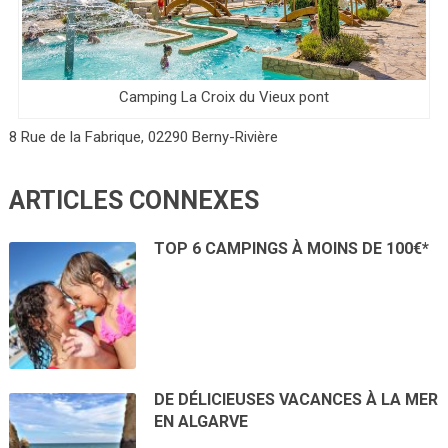
Camping La Croix du Vieux pont
8 Rue de la Fabrique, 02290 Berny-Rivière
ARTICLES CONNEXES
TOP 6 CAMPINGS À MOINS DE 100€*
DE DÉLICIEUSES VACANCES À LA MER
EN ALGARVE