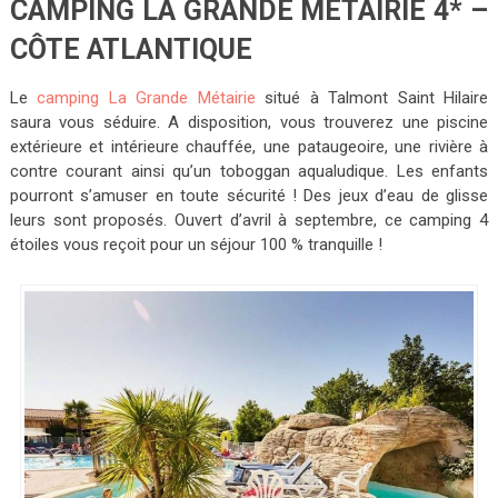
CAMPING LA GRANDE MÉTAIRIE 4* –
CÔTE ATLANTIQUE
Le
camping La Grande Métairie
situé à Talmont Saint Hilaire
saura vous séduire. A disposition, vous trouverez une piscine
extérieure et intérieure chauffée, une pataugeoire, une rivière à
contre courant ainsi qu’un toboggan aqualudique. Les enfants
pourront s’amuser en toute sécurité ! Des jeux d’eau de glisse
leurs sont proposés. Ouvert d’avril à septembre, ce camping 4
étoiles vous reçoit pour un séjour 100 % tranquille !