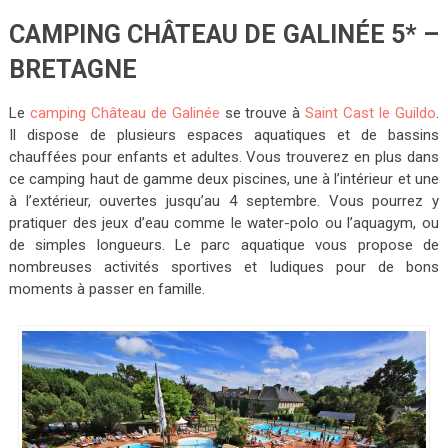
CAMPING CHÂTEAU DE GALINÉE 5* –
BRETAGNE
Le
camping Château de Galinée
se trouve à
Saint Cast le Guildo
.
Il dispose de plusieurs espaces aquatiques et de bassins
chauffées pour enfants et adultes. Vous trouverez en plus dans
ce camping haut de gamme deux piscines, une à l’intérieur et une
à l’extérieur, ouvertes jusqu’au 4 septembre. Vous pourrez y
pratiquer des jeux d’eau comme le water-polo ou l’aquagym, ou
de simples longueurs. Le parc aquatique vous propose de
nombreuses activités sportives et ludiques pour de bons
moments à passer en famille.