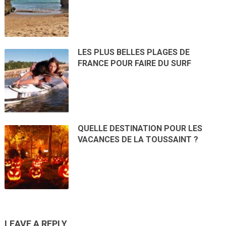
LES PLUS BELLES PLAGES DE
FRANCE POUR FAIRE DU SURF
QUELLE DESTINATION POUR LES
VACANCES DE LA TOUSSAINT ?
LEAVE A REPLY