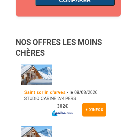
COMPARER
NOS OFFRES LES MOINS
CHÈRES
Saint sorlin d'arves
- le 08/08/2026
STUDIO CABINE 2/4 PERS.
302€
+ D'INFOS