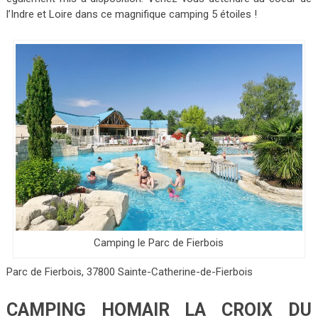
l’Indre et Loire dans ce magnifique camping 5 étoiles !
Camping le Parc de Fierbois
Parc de Fierbois, 37800 Sainte-Catherine-de-Fierbois
CAMPING HOMAIR LA CROIX DU