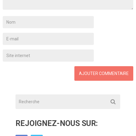
REJOIGNEZ-NOUS SUR: