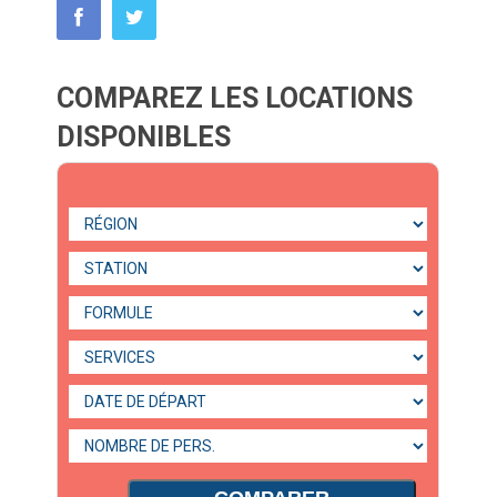
COMPAREZ LES LOCATIONS
DISPONIBLES