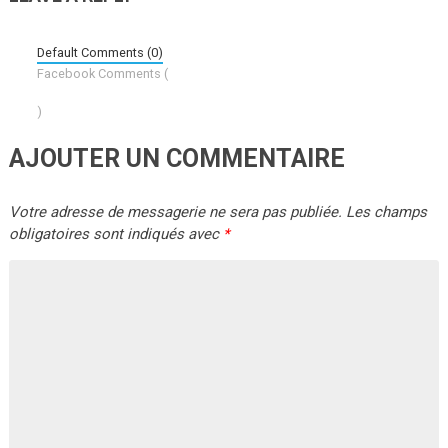
Default Comments (0)
Facebook Comments (
)
AJOUTER UN COMMENTAIRE
Votre adresse de messagerie ne sera pas publiée.
Les champs
obligatoires sont indiqués avec
*