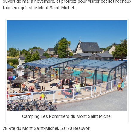
ouvert de mai à novembre, et profitez pour visiter cet îlot rocheux
fabuleux qu’est le Mont Saint-Michel.
Camping Les Pommiers du Mont Saint Michel
28 Rte du Mont Saint-Michel, 50170 Beauvoir