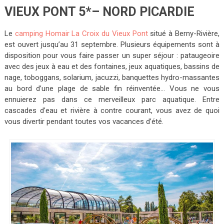
VIEUX PONT 5*– NORD PICARDIE
Le
camping Homair La Croix du Vieux Pont
situé à Berny-Rivière,
est ouvert jusqu’au 31 septembre. Plusieurs équipements sont à
disposition pour vous faire passer un super séjour : pataugeoire
avec des jeux à eau et des fontaines, jeux aquatiques, bassins de
nage, toboggans, solarium, jacuzzi, banquettes hydro-massantes
au bord d’une plage de sable fin réinventée… Vous ne vous
ennuierez pas dans ce merveilleux parc aquatique. Entre
cascades d’eau et rivière à contre courant, vous avez de quoi
vous divertir pendant toutes vos vacances d’été.