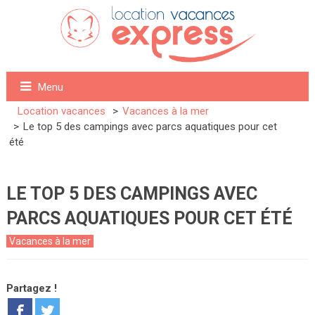
Menu
Location vacances
Vacances à la mer
Le top 5 des campings avec parcs aquatiques pour cet
été
LE TOP 5 DES CAMPINGS AVEC
PARCS AQUATIQUES POUR CET ÉTÉ
Vacances à la mer
Partagez !