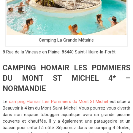
Camping La Grande Métairie
8 Rue de la Vineuse en Plaine, 85440 Saint-Hilaire-la-Forêt
CAMPING HOMAIR LES POMMIERS
DU MONT ST MICHEL 4* –
NORMANDIE
Le
camping Homair Les Pommiers du Mont St Michel
est situé à
Beauvoir à 4 km du Mont Saint-Michel. Vous pourrez vous divertir
dans son espace toboggan aquatique avec sa grande piscine
couverte et chauffée. Il y a également une pataugeoire et un
bassin pour enfant à côté. Séjournez dans ce camping 4 étoiles,