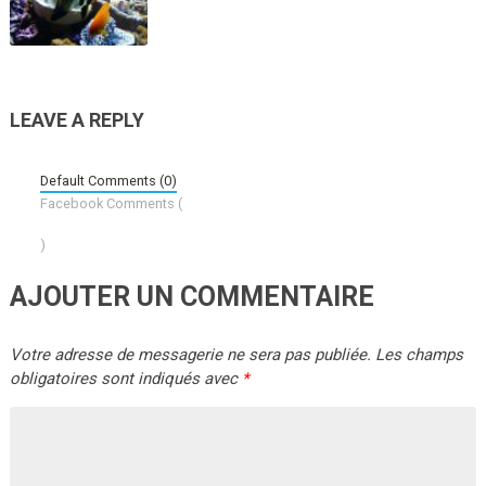
LEAVE A REPLY
Default Comments (0)
Facebook Comments (
)
AJOUTER UN COMMENTAIRE
Votre adresse de messagerie ne sera pas publiée.
Les champs
obligatoires sont indiqués avec
*