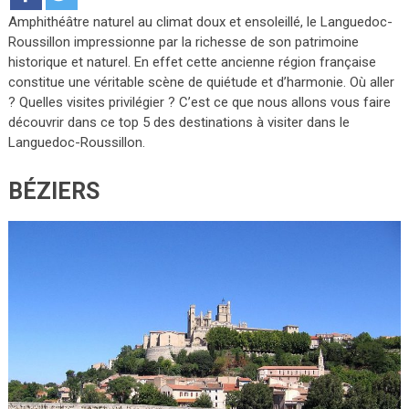
Amphithéâtre naturel au climat doux et ensoleillé, le Languedoc-
Roussillon impressionne par la richesse de son patrimoine
historique et naturel. En effet cette ancienne région française
constitue une véritable scène de quiétude et d’harmonie. Où aller
? Quelles visites privilégier ? C’est ce que nous allons vous faire
découvrir dans ce top 5 des destinations à visiter dans le
Languedoc-Roussillon.
BÉZIERS