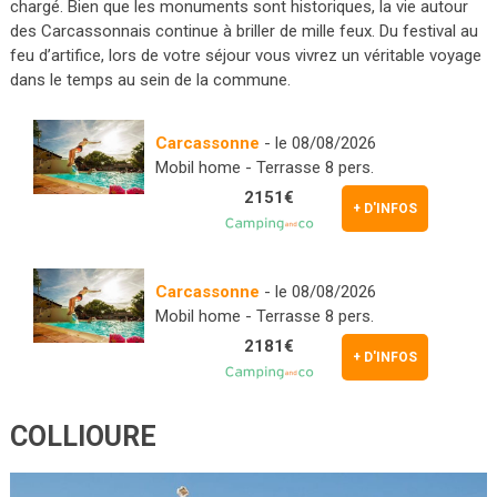
chargé. Bien que les monuments sont historiques, la vie autour
des Carcassonnais continue à briller de mille feux. Du festival au
feu d’artifice, lors de votre séjour vous vivrez un véritable voyage
dans le temps au sein de la commune.
Carcassonne
- le 08/08/2026
Mobil home - Terrasse 8 pers.
2151€
+ D'INFOS
Carcassonne
- le 08/08/2026
Mobil home - Terrasse 8 pers.
2181€
+ D'INFOS
COLLIOURE