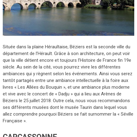
Située dans la plaine Héraultaise, Béziers est la seconde ville du
département de l’Hérault. Grâce à son architecture, on peut voir
que la ville détient encore et toujours l’Histoire de France fin 19e
siècle. Au sein de la cité, vous pourrez vivre les différentes
ambiances qui y règnent selon les événements. Ainsi vous serez
tantôt partagés entre une ambiance intellectuelle à la foire aux
livres « Les Allées du Bouquin », et une ambiance plus moderne
et vive avec le concert de « Dadju » qui a lieu aux Arènes de
Béziers le 25 juillet 2018. Outre cela, nous vous recommandons
ses différents musées dont le musée Taurin dans lequel vous
allez comprendre pourquoi Béziers se fait surnommer la « Séville
Française ».