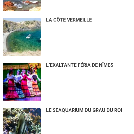
LA CÔTE VERMEILLE
L’EXALTANTE FÉRIA DE NÎMES
LE SEAQUARIUM DU GRAU DU ROI