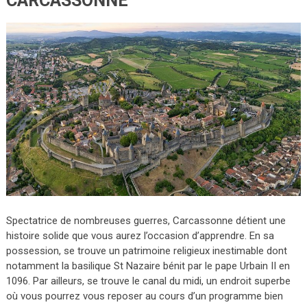
CARCASSONNE
Spectatrice de nombreuses guerres, Carcassonne détient une
histoire solide que vous aurez l’occasion d’apprendre. En sa
possession, se trouve un patrimoine religieux inestimable dont
notamment la basilique St Nazaire bénit par le pape Urbain II en
1096. Par ailleurs, se trouve le canal du midi, un endroit superbe
où vous pourrez vous reposer au cours d’un programme bien