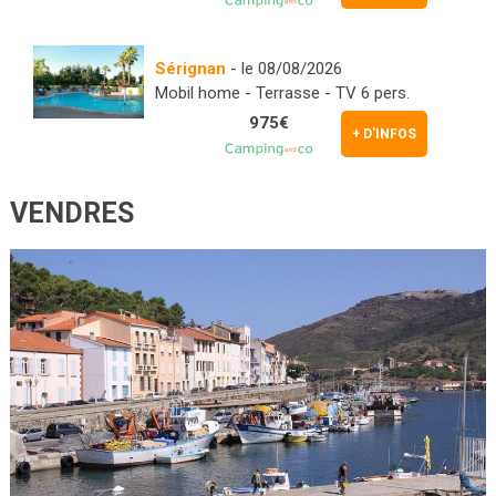
Sérignan
- le 08/08/2026
Mobil home - Terrasse - TV 6 pers.
975€
+ D'INFOS
VENDRES