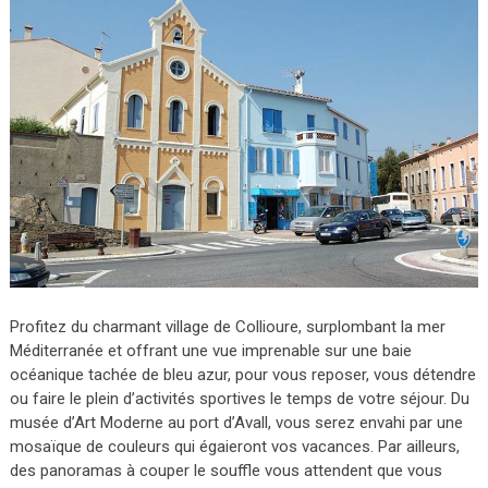
Profitez du charmant village de Collioure, surplombant la mer
Méditerranée et offrant une vue imprenable sur une baie
océanique tachée de bleu azur, pour vous reposer, vous détendre
ou faire le plein d’activités sportives le temps de votre séjour. Du
musée d’Art Moderne au port d’Avall, vous serez envahi par une
mosaïque de couleurs qui égaieront vos vacances. Par ailleurs,
des panoramas à couper le souffle vous attendent que vous