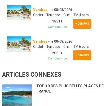
Vendres
- le 08/08/2026
Chalet - Terrasse - Clim - TV 4 pers.
1831€
+ D'INFOS
Vendres
- le 08/08/2026
Chalet - Terrasse - Clim - TV 6 pers.
2060€
+ D'INFOS
ARTICLES CONNEXES
TOP 10 DES PLUS BELLES PLAGES DE
FRANCE