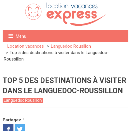
Menu
Location vacances
Languedoc Rousillon
Top 5 des destinations à visiter dans le Languedoc-
Roussillon
TOP 5 DES DESTINATIONS À VISITER
DANS LE LANGUEDOC-ROUSSILLON
Languedoc Rousillon
Partagez !