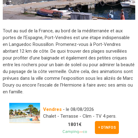
Tout au sud de la France, au bord de la méditerranée et aux
portes de l’Espagne, Port-Vendres est une étape indispensable
en Languedoc Roussillon. Promenez-vous à Port-Vendres
abritant 12 km de côte. De quoi trouver des plages surveillées
pour profiter d’une baignade et également des petites criques
entre les rochers pour un bain de soleil ou pour admirer la beauté
du paysage de la côte vermeille. Outre cela, des animations sont
prévues dans la ville comme l’exposition sous les alizés de Marc
Doury ou encore l’escale de l’Hermione à faire avec ses amis ou
en famille.
Vendres
- le 08/08/2026
Chalet - Terrasse - Clim - TV 4 pers.
1801€
+ D'INFOS