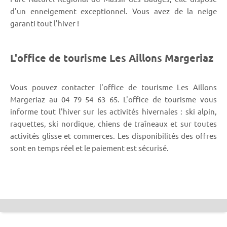
d'un enneigement exceptionnel. Vous avez de la neige
garanti tout l'hiver !
L'office de tourisme Les Aillons Margeriaz
Vous pouvez contacter l'office de tourisme Les Aillons
Margeriaz au 04 79 54 63 65. L'office de tourisme vous
informe tout l'hiver sur les activités hivernales : ski alpin,
raquettes, ski nordique, chiens de traîneaux et sur toutes
activités glisse et commerces. Les disponibilités des offres
sont en temps réel et le paiement est sécurisé.