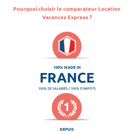
Pourquoi choisir le comparateur Location
Vacances Express ?
100% MADE IN
FRANCE
100% DE SALARIÉS / 100% D'IMPÔTS
DEPUIS