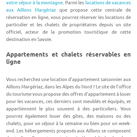
votre séjour à la montagne
. Parmi les
locations de vacances
aux Aillons Margériaz
que propose cette centrale de
réservation en ligne, vous pourrez réserver les locations de
particulier et les chalets de propriétaires depuis un site
officiel, acteur de la promotion touristique de cette
destination en Savoie.
Appartements et chalets réservables en
ligne
Vous recherchez une location d’appartement saisonnier aux
Aillons Margériaz, dans les Alpes du Nord ? Le site de l’office
du tourisme vous propose des offres d’appartement à louer
pour les vacances, ces derniers sont meublés et équipés, et
appartiennent le plus souvent à des particuliers. Vous
pourrez également louer des gîtes, des maisons ou des
chalets, pour un séjour à la semaine ou bien pour un week-
end. Les hébergements proposés aux Aillons se composent