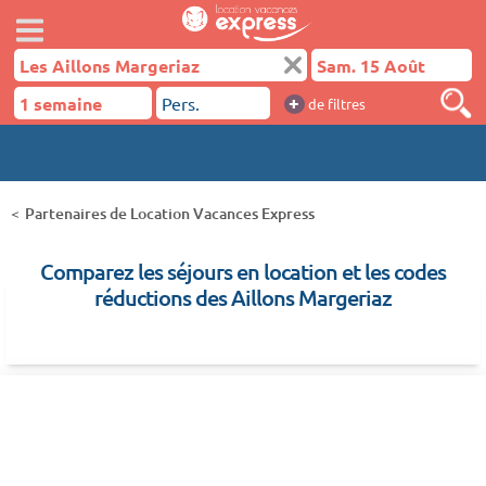
+
de filtres
Partenaires de Location Vacances Express
Comparez les séjours en location et les codes
réductions des Aillons Margeriaz