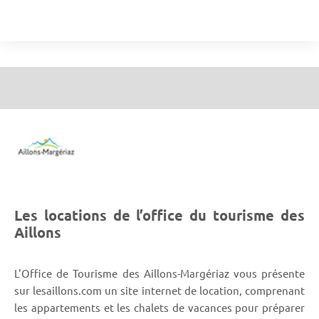
Les locations de l’office du tourisme des
Aillons
L'Office de Tourisme des Aillons-Margériaz vous présente
sur lesaillons.com un site internet de location, comprenant
les appartements et les chalets de vacances pour préparer