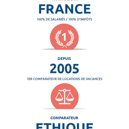
FRANCE
100% DE SALARIÉS / 100% D'IMPÔTS
DEPUIS
2005
1ER COMPARATEUR DE LOCATIONS DE VACANCES
COMPARATEUR
ETHIQUE