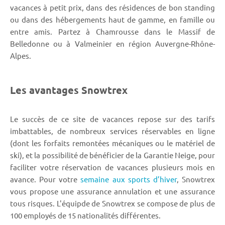
vacances à petit prix, dans des résidences de bon standing
ou dans des hébergements haut de gamme, en famille ou
entre amis. Partez à Chamrousse dans le Massif de
Belledonne ou à Valmeinier en région Auvergne-Rhône-
Alpes.
Les avantages Snowtrex
Le succès de ce site de vacances repose sur des tarifs
imbattables, de nombreux services réservables en ligne
(dont les forfaits remontées mécaniques ou le matériel de
ski), et la possibilité de bénéficier de la Garantie Neige, pour
faciliter votre réservation de vacances plusieurs mois en
avance. Pour votre
semaine aux sports d’hiver
, Snowtrex
vous propose une assurance annulation et une assurance
tous risques. L'équipde de Snowtrex se compose de plus de
100 employés de 15 nationalités différentes.