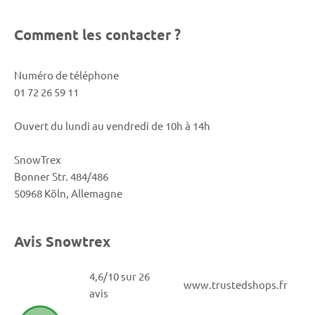
Comment les contacter ?
Numéro de téléphone
01 72 26 59 11
Ouvert du lundi au vendredi de 10h à 14h
SnowTrex
Bonner Str. 484/486
50968 Köln, Allemagne
Avis Snowtrex
4,6/10 sur 26
www.trustedshops.fr
avis