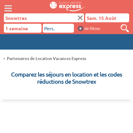
+
de filtres
Partenaires de Location Vacances Express
Comparez les séjours en location et les codes
réductions de Snowtrex