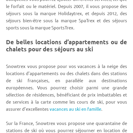
le forfait ou le matériel. Depuis 2007, il vous propose des
séjours sous la marque Holidaytrex, et depuis 2012, des
séjours bien-être sous la marque SpaTrex et des séjours
sports sous la marque SportsTrex.
De belles locations d’appartements ou de
chalets pour des séjours au ski
Snowtrex vous propose pour vos vacances à la neige des
locations d’appartements ou des chalets dans des stations
de ski françaises, en parallèle aux destinations
européennes. Vous pourrez choisir parmi une grande
sélection de résidences, bénéficiant de prix imbattables et
de services à la carte comme les cours de ski, pour vous
assurer d’excellentes
vacances au ski en famille
.
Sur la France, Snowtrex vous propose une quarantaine de
stations de ski où vous pourrez séjourner en location de