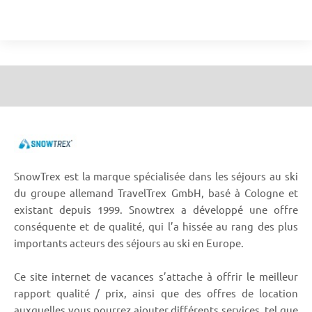
SnowTrex est la marque spécialisée dans les séjours au ski
du groupe allemand TravelTrex GmbH, basé à Cologne et
existant depuis 1999. Snowtrex a développé une offre
conséquente et de qualité, qui l’a hissée au rang des plus
importants acteurs des séjours au ski en Europe.
Ce site internet de vacances s’attache à offrir le meilleur
rapport qualité / prix, ainsi que des offres de location
auxquelles vous pourrez ajouter différents services, tel que