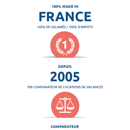
100% MADE IN
FRANCE
100% DE SALARIÉS / 100% D'IMPÔTS
DEPUIS
2005
1ER COMPARATEUR DE LOCATIONS DE VACANCES
COMPARATEUR