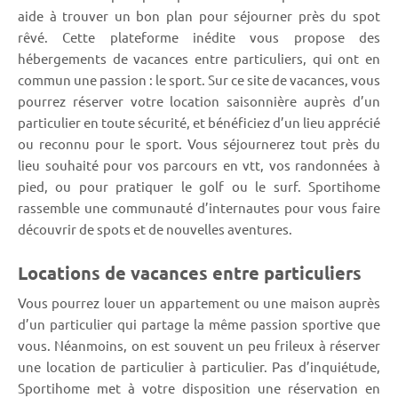
aide à trouver un bon plan pour séjourner près du spot
rêvé. Cette plateforme inédite vous propose des
hébergements de vacances entre particuliers, qui ont en
commun une passion : le sport. Sur ce site de vacances, vous
pourrez réserver votre location saisonnière auprès d’un
particulier en toute sécurité, et bénéficiez d’un lieu apprécié
ou reconnu pour le sport. Vous séjournerez tout près du
lieu souhaité pour vos parcours en vtt, vos randonnées à
pied, ou pour pratiquer le golf ou le surf. Sportihome
rassemble une communauté d’internautes pour vous faire
découvrir de spots et de nouvelles aventures.
Locations de vacances entre particuliers
Vous pourrez louer un appartement ou une maison auprès
d’un particulier qui partage la même passion sportive que
vous. Néanmoins, on est souvent un peu frileux à réserver
une location de particulier à particulier. Pas d’inquiétude,
Sportihome met à votre disposition une réservation en