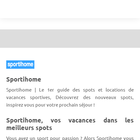
Sportihome
Sportihome | Le 1er guide des spots et locations de
vacances sportives, Découvrez des nouveaux spots,
inspirez vous pour votre prochain séjour !
Sportihome, vos vacances dans les
meilleurs spots
Vous avez un sport pour passion ? Alors Sportihome vous