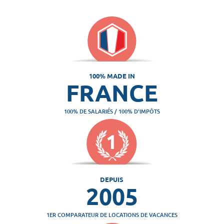
100% MADE IN
FRANCE
100% DE SALARIÉS / 100% D'IMPÔTS
DEPUIS
2005
1ER COMPARATEUR DE LOCATIONS DE VACANCES