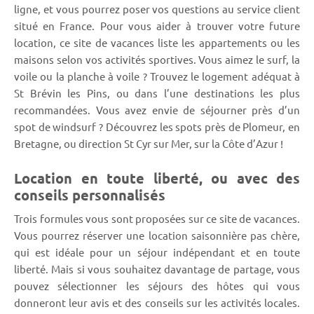
ligne, et vous pourrez poser vos questions au service client
situé en France. Pour vous aider à trouver votre future
location, ce site de vacances liste les appartements ou les
maisons selon vos activités sportives. Vous aimez le surf, la
voile ou la planche à voile ? Trouvez le logement adéquat à
St Brévin les Pins, ou dans l’une destinations les plus
recommandées. Vous avez envie de séjourner près d’un
spot de windsurf ? Découvrez les spots près de Plomeur, en
Bretagne, ou direction St Cyr sur Mer, sur la Côte d’Azur !
Location en toute liberté, ou avec des
conseils personnalisés
Trois formules vous sont proposées sur ce site de vacances.
Vous pourrez réserver une location saisonnière pas chère,
qui est idéale pour un séjour indépendant et en toute
liberté. Mais si vous souhaitez davantage de partage, vous
pouvez sélectionner les séjours des hôtes qui vous
donneront leur avis et des conseils sur les activités locales.