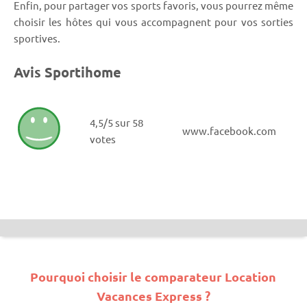
Enfin, pour partager vos sports favoris, vous pourrez même
choisir les hôtes qui vous accompagnent pour vos sorties
sportives.
Avis Sportihome
4,5/5 sur 58
www.facebook.com
votes
Pourquoi choisir le comparateur Location
Vacances Express ?