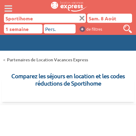
+
de filtres
Partenaires de Location Vacances Express
Comparez les séjours en location et les codes
réductions de Sportihome