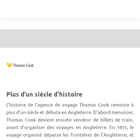
Plus d’un siècle d’histoire
L’histoire de l’agence de voyage Thomas Cook remonte à
plus d’un siècle et débuta en Angleterre. D’abord menuisier,
Thomas Cook devient ensuite vendeur de billets de train,
avant d’organiser des voyages en Angleterre. En 1855, le
voyage organisé dépasse les frontières de l’Angleterre, et