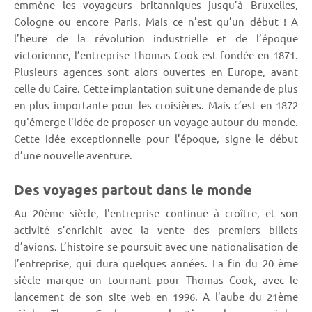
emmène les voyageurs britanniques jusqu’à Bruxelles,
Cologne ou encore Paris. Mais ce n’est qu’un début ! A
l’heure de la révolution industrielle et de l’époque
victorienne, l’entreprise Thomas Cook est fondée en 1871.
Plusieurs agences sont alors ouvertes en Europe, avant
celle du Caire. Cette implantation suit une demande de plus
en plus importante pour les croisières. Mais c’est en 1872
qu'émerge l'idée de proposer un voyage autour du monde.
Cette idée exceptionnelle pour l’époque, signe le début
d’une nouvelle aventure.
Des voyages partout dans le monde
Au 20ème siècle, l'entreprise continue à croître, et son
activité s’enrichit avec la vente des premiers billets
d’avions. L’histoire se poursuit avec une nationalisation de
l’entreprise, qui dura quelques années. La fin du 20 ème
siècle marque un tournant pour Thomas Cook, avec le
lancement de son site web en 1996. A l’aube du 21ème