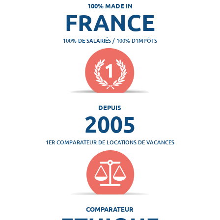
100% MADE IN
FRANCE
100% DE SALARIÉS / 100% D'IMPÔTS
DEPUIS
2005
1ER COMPARATEUR DE LOCATIONS DE VACANCES
COMPARATEUR