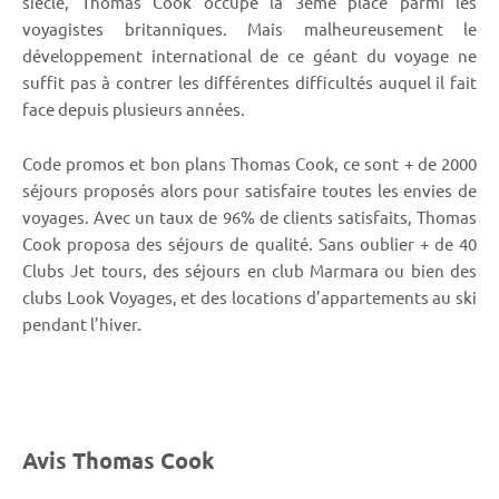
siècle, Thomas Cook occupe la 3ème place parmi les
voyagistes britanniques. Mais malheureusement le
développement international de ce géant du voyage ne
suffit pas à contrer les différentes difficultés auquel il fait
face depuis plusieurs années.
Code promos et bon plans Thomas Cook, ce sont + de 2000
séjours proposés alors pour satisfaire toutes les envies de
voyages. Avec un taux de 96% de clients satisfaits, Thomas
Cook proposa des séjours de qualité. Sans oublier + de 40
Clubs Jet tours, des séjours en club Marmara ou bien des
clubs Look Voyages, et des locations d’appartements au ski
pendant l’hiver.
Avis Thomas Cook