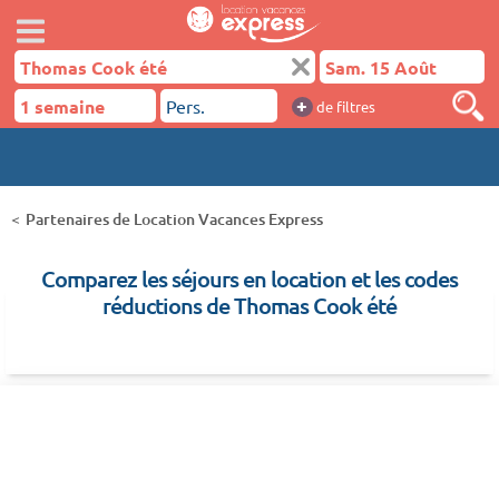
+
de filtres
Partenaires de Location Vacances Express
Comparez les séjours en location et les codes
réductions de Thomas Cook été