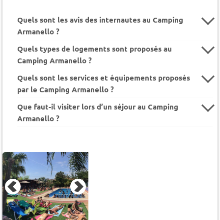
Quels sont les avis des internautes au Camping
Armanello ?
Quels types de logements sont proposés au
Camping Armanello ?
Quels sont les services et équipements proposés
par le Camping Armanello ?
Que faut-il visiter lors d’un séjour au Camping
Armanello ?