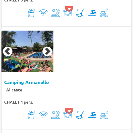
Camping Armanello
-
Alicante
CHALET 4 pers.