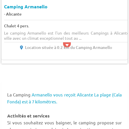
Camping Armanello
-
Alicante
Chalet 4 pers.
Le camping Armanello est l'un des meilleurs Campings à Alicante
ville avec un climat exceptionnel tout au ...
Location située à 0.2 km du Camping Armanello
La Camping
Armanello vous reçoit Alicante La plage (Cala
Fonda) est à 7 kilomètres.
Activités et services
Si vous souhaitez vous baigner, le camping propose sur