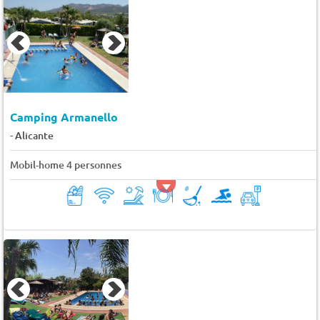
Camping Armanello
-
Alicante
Mobil-home 4 personnes