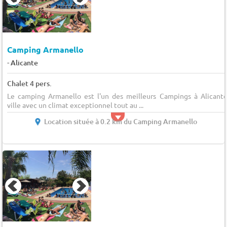
Camping Armanello
-
Alicante
Chalet 4 pers.
Le camping Armanello est l'un des meilleurs Campings à Alicante
ville avec un climat exceptionnel tout au ...
Location située à 0.2 km du Camping Armanello