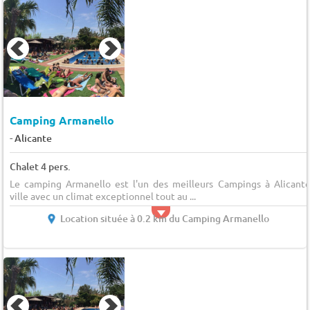
Camping Armanello
-
Alicante
Chalet 4 pers.
Le camping Armanello est l'un des meilleurs Campings à Alicante
ville avec un climat exceptionnel tout au ...
Location située à 0.2 km du Camping Armanello