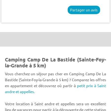
Partager un avis
Camping Camp De La Bastide (Sainte-Foy-
la-Grande à 5 km)
Vous cherchez un séjour pas cher en Camping Camp De La
Bastide (Sainte-Foy-la-Grande à 5 km) ? Comparez les offres
en appartement et découvrez où partir à
petit prix à Saint
andre et appelles.
Votre location à Saint andre et appelles sera un excellent
lieu de vacances pour partir à la découverte de cette station