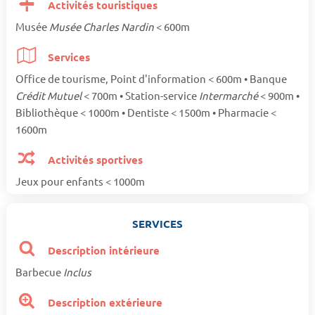
Activités touristiques
Musée
Musée Charles Nardin
< 600m
Services
Office de tourisme, Point d'information < 600m • Banque
Crédit Mutuel
< 700m • Station-service
Intermarché
< 900m •
Bibliothèque < 1000m • Dentiste < 1500m • Pharmacie <
1600m
Activités sportives
Jeux pour enfants < 1000m
SERVICES
Description intérieure
Barbecue
Inclus
Description extérieure