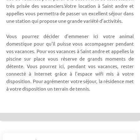
très prisée des vacanciers.Votre location à Saint andre et
appelles vous permettra de passer un excellent séjour dans
une station qui propose une grande variété d’activités.
Vous pourrez décider d'emmener ici votre animal
domestique pour qu'il puisse vous accompagner pendant
vos vacances. Pour vos vacances à Saint andre et appelles la
piscine sur place vous réserve de grands moments de
détente. Vous pourrez ici, pendant vos vacances, rester
connecté à Internet grâce à l'espace wifi mis à votre
disposition. Pour agrémenter votre séjour, la résidence met
à votre disposition un terrain de tennis.