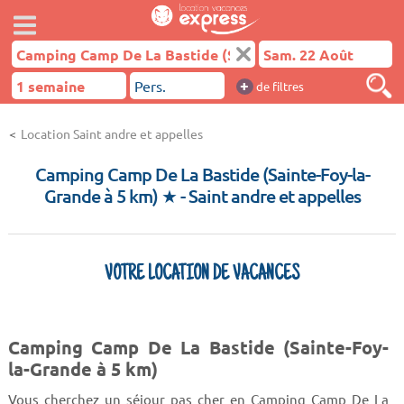
+
de filtres
Location Saint andre et appelles
Camping Camp De La Bastide (Sainte-Foy-la-
Grande à 5 km) ★
- Saint andre et appelles
VOTRE LOCATION DE VACANCES
Camping Camp De La Bastide (Sainte-Foy-
la-Grande à 5 km)
Vous cherchez un séjour pas cher en Camping Camp De La