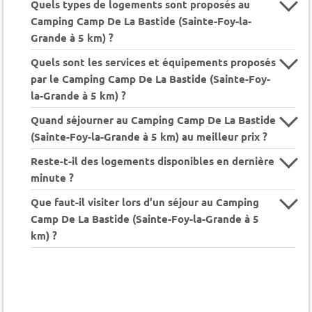
Quels types de logements sont proposés au
Camping Camp De La Bastide (Sainte-Foy-la-
Grande à 5 km) ?
Quels sont les services et équipements proposés
par le Camping Camp De La Bastide (Sainte-Foy-
la-Grande à 5 km) ?
Quand séjourner au Camping Camp De La Bastide
(Sainte-Foy-la-Grande à 5 km) au meilleur prix ?
Reste-t-il des logements disponibles en dernière
minute ?
Que faut-il visiter lors d’un séjour au Camping
Camp De La Bastide (Sainte-Foy-la-Grande à 5
km) ?