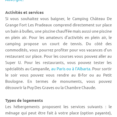
Activités et services
Si vous souhaitez vous baigner, le Camping Château De
Grange Fort Les Pradeaux comprend directement sur place
un bain à bulles, une piscine chauffée mais aussi une piscine
en plein air. Pour les amateurs d’activités en plein air, le
camping propose un court de tennis. Du côté des
commodités, vous pourrez profiter pour vos vacances d'un
restaurant sur place. Pour les courses vous pouvez aller au
Super U. Pour les restaurants, vous pouvez tester les
spécialités au Campanile,
au Paris ou à l'Albarta.
Pour sortir
le soir vous pouvez vous rendre au B-for ou au Petit
Boulogne. En termes de monuments, vous pouvez
découvrir la Puy Des Graves ou la Chambre Chaude.
Types de logements
Les hébergements proposent les services suivants : le
ménage qui peut être fait à votre place (option payante),