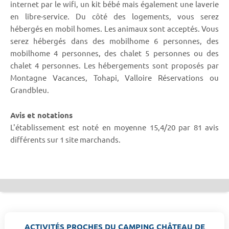
internet par le wifi, un kit bébé mais également une laverie
en libre-service. Du côté des logements, vous serez
hébergés en mobil homes. Les animaux sont acceptés. Vous
serez hébergés dans des mobilhome 6 personnes, des
mobilhome 4 personnes, des chalet 5 personnes ou des
chalet 4 personnes. Les hébergements sont proposés par
Montagne Vacances, Tohapi, Valloire Réservations ou
Grandbleu.
Avis et notations
L'établissement est noté en moyenne 15,4/20 par 81 avis
différents sur 1 site marchands.
ACTIVITÉS PROCHES DU CAMPING CHÂTEAU DE