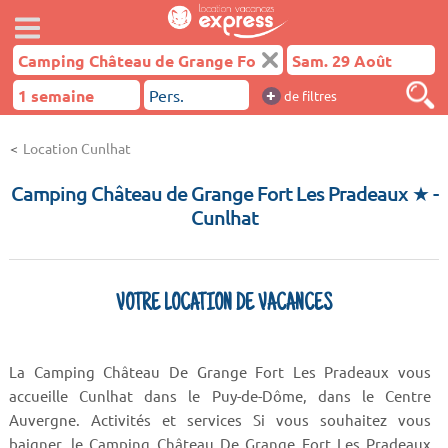
+
de filtres
Location Cunlhat
Camping Château de Grange Fort Les Pradeaux ★
-
Cunlhat
VOTRE LOCATION DE VACANCES
La Camping Château De Grange Fort Les Pradeaux vous
accueille Cunlhat dans le Puy-de-Dôme, dans le Centre
Auvergne. Activités et services Si vous souhaitez vous
baigner, le Camping Château De Grange Fort Les Pradeaux