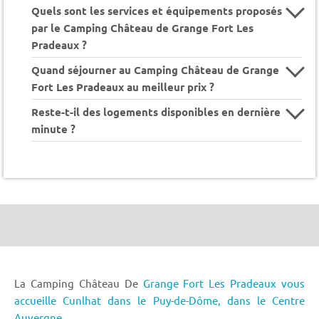
Quels sont les services et équipements proposés
par le Camping Château de Grange Fort Les
Pradeaux ?
Quand séjourner au Camping Château de Grange
Fort Les Pradeaux au meilleur prix ?
Reste-t-il des logements disponibles en dernière
minute ?
La Camping Château De
Grange Fort Les Pradeaux vous
accueille Cunlhat dans le Puy-de-Dôme,
dans le Centre
Auvergne.