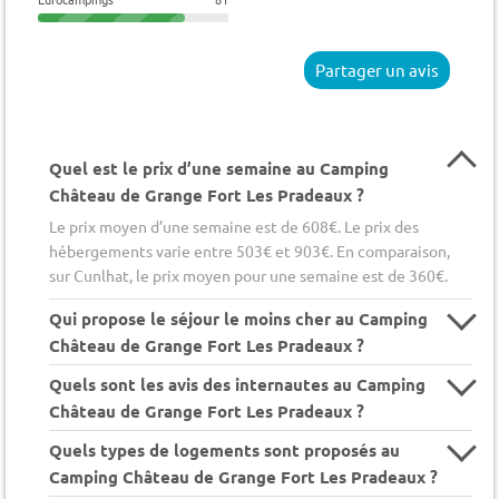
Partager un avis
Quel est le prix d’une semaine au Camping
Château de Grange Fort Les Pradeaux ?
Le prix moyen d’une semaine est de 608€. Le prix des
hébergements varie entre 503€ et 903€. En comparaison,
sur Cunlhat, le prix moyen pour une semaine est de 360€.
Qui propose le séjour le moins cher au Camping
Château de Grange Fort Les Pradeaux ?
Quels sont les avis des internautes au Camping
Château de Grange Fort Les Pradeaux ?
Quels types de logements sont proposés au
Camping Château de Grange Fort Les Pradeaux ?