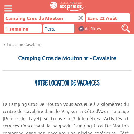
+
de filtres
Location Cavalaire
Camping Cros de Mouton ★
- Cavalaire
VOTRE LOCATION DE VACANCES
La Camping Cros De Mouton vous accueille à 2 kilomètres du
centre de Cavalaire dans le Var, sur la Côte d'Azur. La plage
(Pointe du Layet) se trouve à 3 kilomètres. Activités et
services Concernant la baignadu Camping Cros De Mouton
comprend dans son enceinte une piscine extérieure. Côté