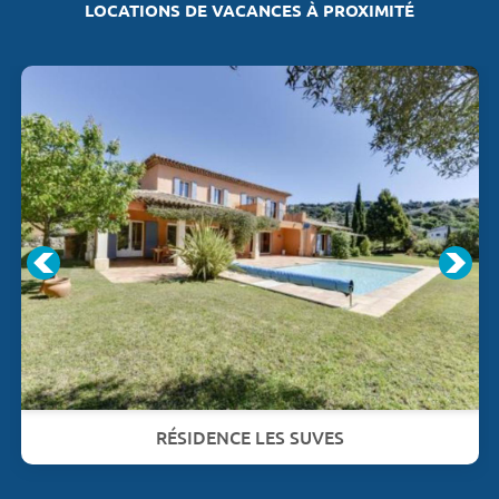
LOCATIONS DE VACANCES À PROXIMITÉ
RÉSIDENCE LES SUVES