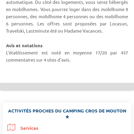
automatique. Du côté des logements, vous serez hébergés
en mobilhomes. Vous pourrez loger dans des mobilhome 8
personnes, des mobilhome 4 personnes ou des mobilhome
6 personnes. Les offres sont proposées par Locasun,
Travelski, Lastminute été ou Madame Vacances.
Avis et notations
L'établissement est noté en moyenne 17/20 par 437
commentaires sur 4 sites d'avis.
ACTIVITÉS PROCHES DU CAMPING CROS DE MOUTON
★
Services