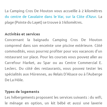
La Camping Cros De Mouton vous accueille à 2 kilomètres
du centre de Cavalaire dans le Var,
sur la Côte d'Azur.
La
plage (Pointe du Layet) se trouve à 3 kilomètres.
Activités et services
Concernant la baignadu Camping Cros De Mouton
comprend dans son enceinte une piscine extérieure. Côté
commodités, vous pourrez profiter pour vos vacances d'un
restaurant sur place. Pour les courses vous pouvez aller au
Carrefour Market, au Spar ou au Centre Commercial E.
Leclerc. Du côté des restaurants, vous pouvez tester les
spécialités aux Mûrennes, au Relais D'Alsace ou à l'Auberge
De La Môle.
Types de logements
Les hébergements proposent les services suivants : du wifi,
le ménage en option, un kit bébé et aussi une laverie