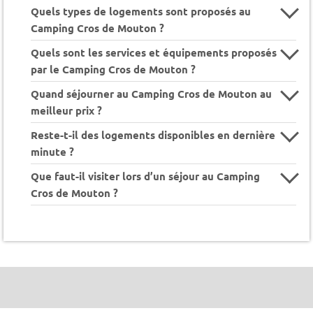
Quels types de logements sont proposés au
Camping Cros de Mouton ?
Quels sont les services et équipements proposés
par le Camping Cros de Mouton ?
Quand séjourner au Camping Cros de Mouton au
meilleur prix ?
Reste-t-il des logements disponibles en dernière
minute ?
Que faut-il visiter lors d’un séjour au Camping
Cros de Mouton ?