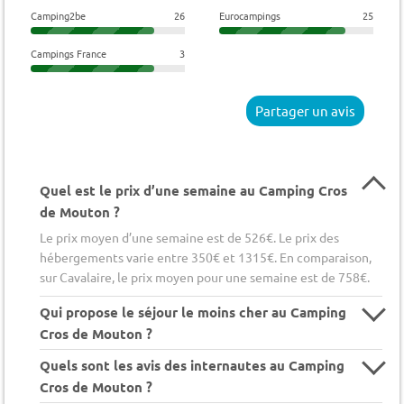
Camping2be
26
Eurocampings
25
Campings France
3
Partager un avis
Quel est le prix d’une semaine au Camping Cros
de Mouton ?
Le prix moyen d’une semaine est de 526€. Le prix des
hébergements varie entre 350€ et 1315€. En comparaison,
sur Cavalaire, le prix moyen pour une semaine est de 758€.
Qui propose le séjour le moins cher au Camping
Cros de Mouton ?
Quels sont les avis des internautes au Camping
Cros de Mouton ?