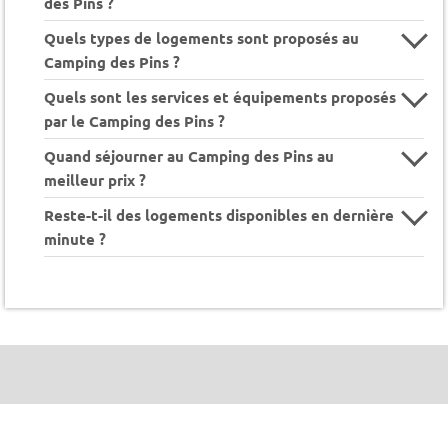
des Pins ?
Quels types de logements sont proposés au
Camping des Pins ?
Quels sont les services et équipements proposés
par le Camping des Pins ?
Quand séjourner au Camping des Pins au
meilleur prix ?
Reste-t-il des logements disponibles en dernière
minute ?