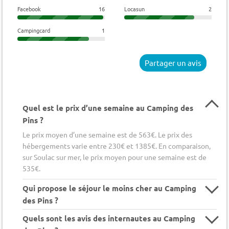
Facebook
16
Locasun
2
Campingcard
1
Partager un avis
Quel est le prix d’une semaine au Camping des
Pins ?
Le prix moyen d’une semaine est de 563€. Le prix des
hébergements varie entre 230€ et 1385€. En comparaison,
sur Soulac sur mer, le prix moyen pour une semaine est de
535€.
Qui propose le séjour le moins cher au Camping
des Pins ?
Quels sont les avis des internautes au Camping