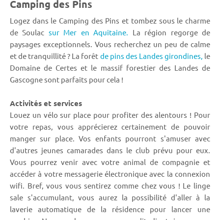
Camping des Pins
Logez dans le Camping des Pins et tombez sous le charme
de Soulac
sur Mer en Aquitaine.
La région regorge de
paysages exceptionnels. Vous recherchez un peu de calme
et de tranquillité ? La forêt
de pins des Landes girondines,
le
Domaine de Certes et le massif forestier des Landes de
Gascogne sont parfaits pour cela !
Activités et services
Louez un vélo sur place pour profiter des alentours ! Pour
votre repas, vous apprécierez certainement de pouvoir
manger sur place. Vos enfants pourront s'amuser avec
d'autres jeunes camarades dans le club prévu pour eux.
Vous pourrez venir avec votre animal de compagnie et
accéder à votre messagerie électronique avec la connexion
wifi. Bref, vous vous sentirez comme chez vous ! Le linge
sale s'accumulant, vous aurez la possibilité d'aller à la
laverie automatique de la résidence pour lancer une