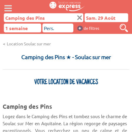
+
de filtres
Location Soulac sur mer
Camping des Pins ★
- Soulac sur mer
VOTRE LOCATION DE VACANCES
Camping des Pins
Logez dans le Camping des Pins et tombez sous le charme de
Soulac sur Mer en Aquitaine. La région regorge de paysages
exceptionnels. Vous recherchez un peu de calme et de