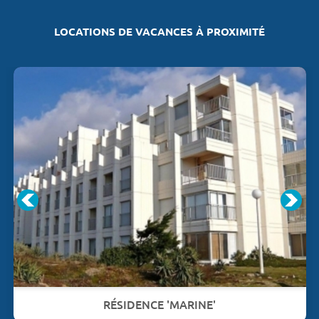
LOCATIONS DE VACANCES À PROXIMITÉ
RÉSIDENCE 'MARINE'