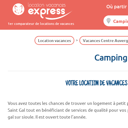
Où partir 
1er comparateur de locations de vacances
Location vacances
Vacances Centre Auver
Camping 
VOTRE LOCATION DE VACANCES
Vous avez toutes les chances de trouver un logement à petit
Saint Gal tout en bénéficiant de services de qualité pour vos
gal sur sioule. Il est ouvert toute l'année.