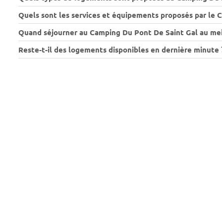
Quels sont les services et équipements proposés par le 
Quand séjourner au Camping Du Pont De Saint Gal au meil
Reste-t-il des logements disponibles en dernière minute 