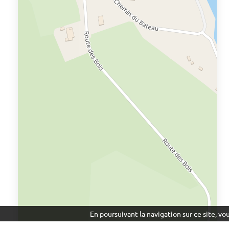
En poursuivant la navigation sur ce site, v