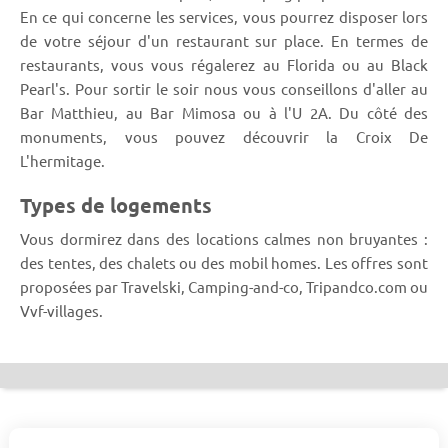
En ce qui concerne les services, vous pourrez disposer lors
de votre séjour d'un restaurant sur place. En termes de
restaurants, vous vous régalerez au Florida ou au Black
Pearl's. Pour sortir le soir nous vous conseillons d'aller au
Bar Matthieu, au Bar Mimosa ou à l'U 2A. Du côté des
monuments, vous pouvez découvrir la Croix De
L'hermitage.
Types de logements
Vous dormirez dans des locations calmes non bruyantes :
des tentes, des chalets ou des mobil homes. Les offres sont
proposées par Travelski, Camping-and-co, Tripandco.com ou
Vvf-villages.