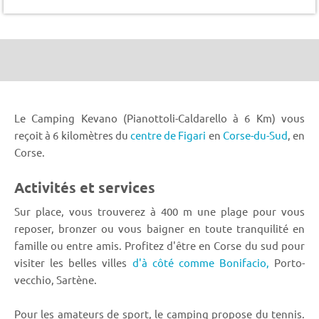
Le Camping Kevano (Pianottoli-Caldarello à 6 Km) vous
reçoit à 6 kilomètres du
centre de Figari
en
Corse-du-Sud
, en
Corse.
Activités et services
Sur place, vous trouverez à 400 m une plage pour vous
reposer, bronzer ou vous baigner en toute tranquilité en
famille ou entre amis. Profitez d'être en Corse du sud pour
visiter les belles villes
d'à côté comme Bonifacio,
Porto-
vecchio, Sartène.
Pour les amateurs de sport, le camping propose du tennis.