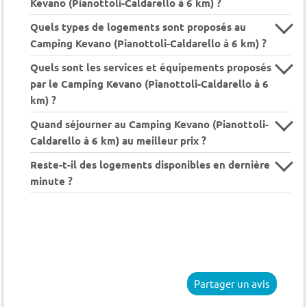
Kevano (Pianottoli-Caldarello à 6 km) ?
Quels types de logements sont proposés au
Camping Kevano (Pianottoli-Caldarello à 6 km) ?
Quels sont les services et équipements proposés
par le Camping Kevano (Pianottoli-Caldarello à 6
km) ?
Quand séjourner au Camping Kevano (Pianottoli-
Caldarello à 6 km) au meilleur prix ?
Reste-t-il des logements disponibles en dernière
minute ?
Partager un avis