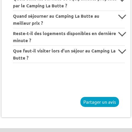
par le Camping La Butte ?
Quand séjourner au Camping La Butte au
meilleur prix ?
Reste-t-il des logements disponibles en dernière
minute ?
Que faut-il visiter lors d’un séjour au Camping La
Butte ?
Partager un avis