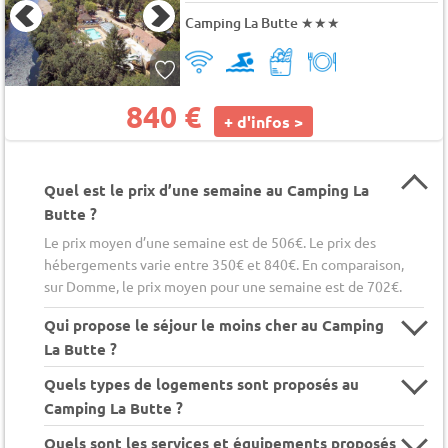
Camping La Butte
★★★
840 €
+ d'infos >
Quel est le prix d’une semaine au Camping La
Butte ?
Le prix moyen d’une semaine est de 506€. Le prix des
hébergements varie entre 350€ et 840€. En comparaison,
sur Domme, le prix moyen pour une semaine est de 702€.
Qui propose le séjour le moins cher au Camping
La Butte ?
Quels types de logements sont proposés au
Camping La Butte ?
Quels sont les services et équipements proposés