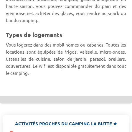
haute saison, vous pouvez commmander du pain et des
viennoiseries, acheter des glaces, vous rendre au snack ou
bar du camping.
Types de logements
Vous logerez dans des mobil homes ou cabanes. Toutes les
locations sont équipées de frigos, vaisselle, micro-ondes,
ustensiles de cuisine, salon de jardin, parasol, oreillers,
couvertures. Le wifi est disponible gratuitement dans tout
le camping.
ACTIVITÉS PROCHES DU CAMPING LA BUTTE ★