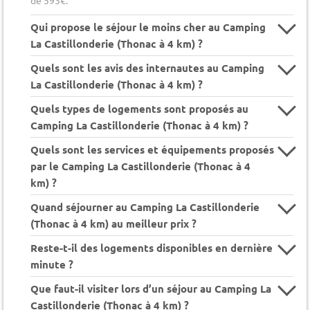
Qui propose le séjour le moins cher au Camping
La Castillonderie (Thonac à 4 km) ?
Quels sont les avis des internautes au Camping
La Castillonderie (Thonac à 4 km) ?
Quels types de logements sont proposés au
Camping La Castillonderie (Thonac à 4 km) ?
Quels sont les services et équipements proposés
par le Camping La Castillonderie (Thonac à 4
km) ?
Quand séjourner au Camping La Castillonderie
(Thonac à 4 km) au meilleur prix ?
Reste-t-il des logements disponibles en dernière
minute ?
Que faut-il visiter lors d’un séjour au Camping La
Castillonderie (Thonac à 4 km) ?