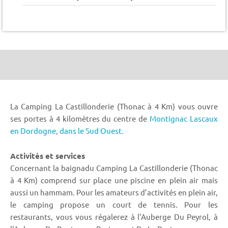
La Camping La Castillonderie (Thonac à 4 Km) vous ouvre
ses portes à 4 kilomètres du centre de
Montignac Lascaux
en Dordogne,
dans le Sud Ouest.
Activités et services
Concernant la baignadu Camping La Castillonderie (Thonac
à 4 Km) comprend sur place une piscine en plein air mais
aussi un hammam. Pour les amateurs d’activités en plein air,
le camping propose un court de tennis. Pour les
restaurants, vous vous régalerez à l'Auberge Du Peyrol, à