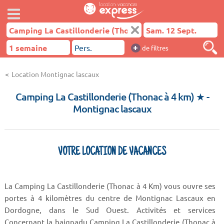
+
de filtres
Location Montignac lascaux
Camping La Castillonderie (Thonac à 4 km) ★
-
Montignac lascaux
VOTRE LOCATION DE VACANCES
La Camping La Castillonderie (Thonac à 4 Km) vous ouvre ses
portes à 4 kilomètres du centre de Montignac Lascaux en
Dordogne, dans le Sud Ouest. Activités et services
Concernant la baignadu Camping La Castillonderie (Thonac à