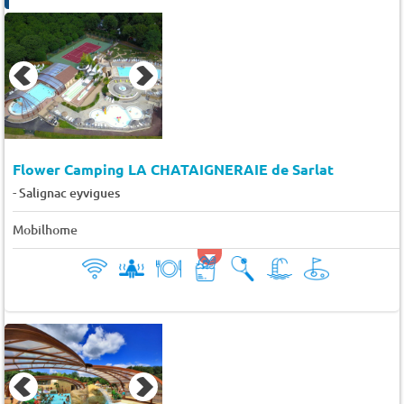
Flower Camping LA CHATAIGNERAIE de Sarlat
-
Salignac eyvigues
Mobilhome