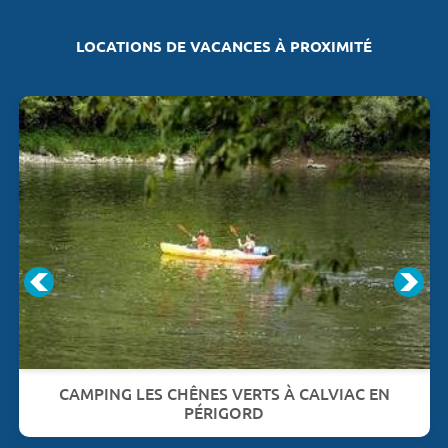
LOCATIONS DE VACANCES À PROXIMITÉ
CAMPING LES CHÊNES VERTS À CALVIAC EN
PÉRIGORD