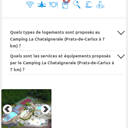
Quels types de logements sont proposés au
Camping La Chataigneraie (Prats-de-Carlux à 7
km) ?
Quels sont les services et équipements proposés
par le Camping La Chataigneraie (Prats-de-Carlux à
7 km) ?