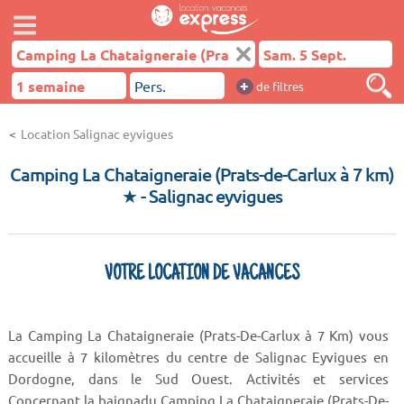
+
de filtres
Location Salignac eyvigues
Camping La Chataigneraie (Prats-de-Carlux à 7 km)
★
- Salignac eyvigues
VOTRE LOCATION DE VACANCES
La Camping La Chataigneraie (Prats-De-Carlux à 7 Km) vous
accueille à 7 kilomètres du centre de Salignac Eyvigues en
Dordogne, dans le Sud Ouest. Activités et services
Concernant la baignadu Camping La Chataigneraie (Prats-De-