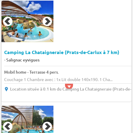
Camping La Chataigneraie (Prats-de-Carlux à 7 km)
-
Salignac eyvigues
Mobil home - Terrasse 4 pers.
Couchage 1 Chambre avec : 1x Lit double 140x190. 1 Cha...
Location située à 0.1 km du Camping La Chataigneraie (Prats-de-C