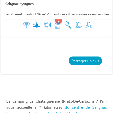
-
Salignac eyvigues
Coco Sweet Confort 16 m² 2 chambres - 4 personnes - sans sanitaire 4 pers.
Partager un avis
La Camping La Chataigneraie (Prats-De-Carlux à 7 Km)
vous accueille à 7 kilomètres
du centre de Salignac