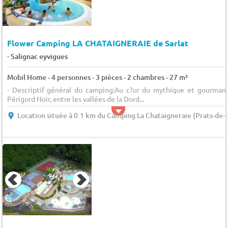
Flower Camping LA CHATAIGNERAIE de Sarlat
-
Salignac eyvigues
Mobil Home - 4 personnes - 3 pièces - 2 chambres - 27 m²
- Descriptif général du camping:Au c?ur du mythique et gourman
Périgord Noir, entre les vallées de la Dord...
Location située à 0.1 km du Camping La Chataigneraie (Prats-de-C