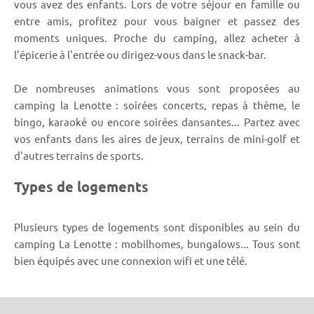
vous avez des enfants. Lors de votre séjour en famille ou
entre amis, profitez pour vous baigner et passez des
moments uniques. Proche du camping, allez acheter à
l'épicerie à l'entrée ou dirigez-vous dans le snack-bar.
De nombreuses animations vous sont proposées au
camping la Lenotte : soirées concerts, repas à thème, le
bingo, karaoké ou encore soirées dansantes... Partez avec
vos enfants dans les aires de jeux, terrains de mini-golf et
d'autres terrains de sports.
Types de logements
Plusieurs types de logements sont disponibles au sein du
camping La Lenotte : mobilhomes, bungalows... Tous sont
bien équipés avec une connexion wifi et une télé.