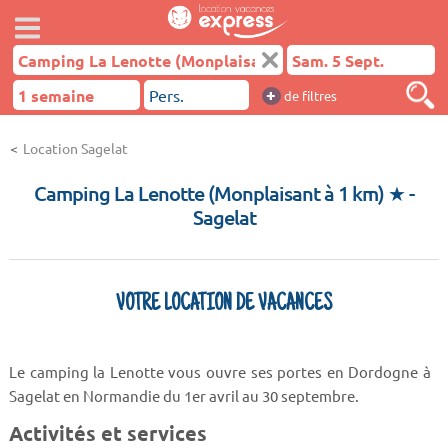
+
de filtres
Location Sagelat
Camping La Lenotte (Monplaisant à 1 km) ★
-
Sagelat
VOTRE LOCATION DE VACANCES
Le camping la Lenotte vous ouvre ses portes en Dordogne à
Sagelat en Normandie du 1er avril au 30 septembre.
Activités et services