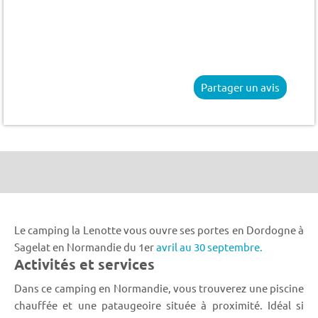
Partager un avis
Le camping la Lenotte vous ouvre ses portes en Dordogne à
Sagelat en Normandie du 1er
avril au 30 septembre.
Activités et services
Dans ce camping en Normandie, vous trouverez une piscine
chauffée et une pataugeoire située à proximité. Idéal si