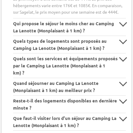
hébergements varie entre 176€ et 1085€. En comparaison,
sur Sagelat, le prix moyen pour une semaine est de 444€.
Qui propose le séjour le moins cher au Camping
La Lenotte (Monplaisant à 1 km) ?
Quels types de logements sont proposés au
Camping La Lenotte (Monplaisant à 1 km) ?
Quels sont les services et équipements proposés
par le Camping La Lenotte (Monplaisant à 1
km) ?
Quand séjourner au Camping La Lenotte
(Monplaisant à 1 km) au meilleur prix ?
Reste-t-il des logements disponibles en dernière
minute ?
Que faut-il visiter lors d’un séjour au Camping La
Lenotte (Monplaisant à 1 km) ?