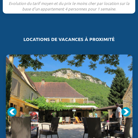
Evolution du tarif moyen et du prix le moins cher par location sur la
base d'un appartement 4 personnes pour 1 semaine.
LOCATIONS DE VACANCES À PROXIMITÉ