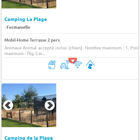
Camping La Plage
-
Fermanville
Mobil-Home Terrasse 2 pers.
Animaux Animal accepté inclus (chien). Nombre maximum : 1. Poid
maximum : 7kg. Car...
Camping de la Plage