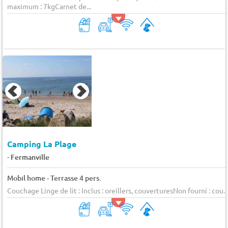
maximum : 7kgCarnet de...
Camping La Plage
-
Fermanville
Mobil home - Terrasse 4 pers.
Couchage Linge de lit : Inclus : oreillers, couverturesNon fourni : cou...