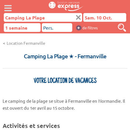
+
de filtres
Location Fermanville
Camping La Plage ★
- Fermanville
VOTRE LOCATION DE VACANCES
Le camping de la plage se situe à Fermanville en Normandie. Il
est ouvert du 1er avril au 15 octobre.
Activités et services