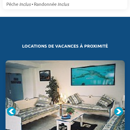
Pêche
Inclus
• Randonnée
Inclus
LOCATIONS DE VACANCES À PROXIMITÉ