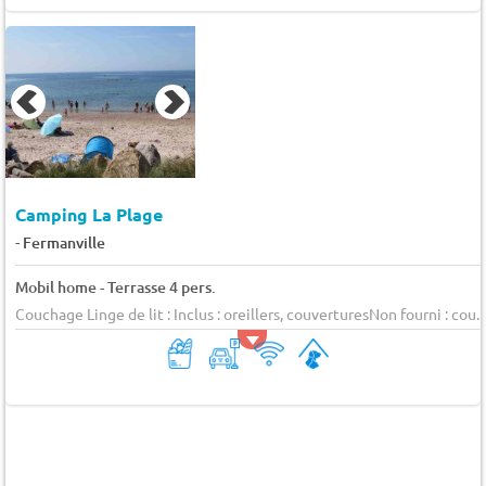
Camping La Plage
-
Fermanville
Mobil home - Terrasse 4 pers.
Couchage Linge de lit : Inclus : oreillers, couverturesNon fourni : cou...