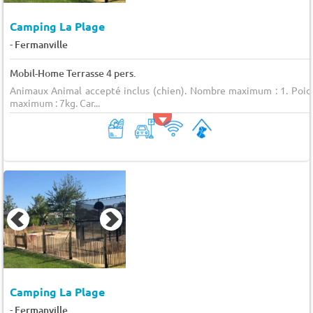
Camping La Plage
-
Fermanville
Mobil-Home Terrasse 4 pers.
Animaux Animal accepté inclus (chien). Nombre maximum : 1. Poid
maximum : 7kg. Car...
Camping La Plage
-
Fermanville