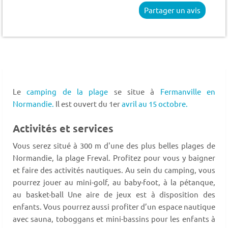
Partager un avis
Le
camping de la plage
se situe à
Fermanville
en
Normandie.
Il est ouvert du 1er
avril au 15 octobre.
Activités et services
Vous serez situé à 300 m d'une des plus belles plages de
Normandie, la plage Freval. Profitez pour vous y baigner
et faire des activités nautiques. Au sein du camping, vous
pourrez jouer au mini-golf, au baby-foot, à la pétanque,
au basket-ball Une aire de jeux est à disposition des
enfants. Vous pourrez aussi profiter d’un espace nautique
avec sauna, toboggans et mini-bassins pour les enfants à