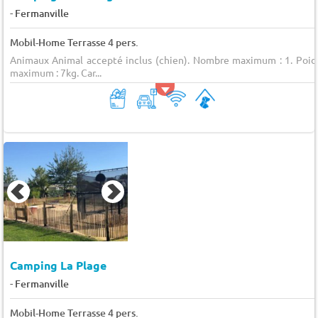
-
Fermanville
Mobil-Home Terrasse 4 pers.
Animaux Animal accepté inclus (chien). Nombre maximum : 1. Poid
maximum : 7kg. Car...
Camping La Plage
-
Fermanville
Mobil-Home Terrasse 4 pers.