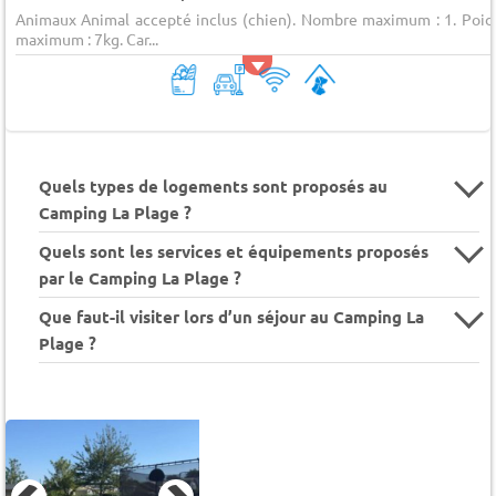
Animaux Animal accepté inclus (chien). Nombre maximum : 1. Poid
maximum : 7kg. Car...
Quels types de logements sont proposés au
Camping La Plage ?
Quels sont les services et équipements proposés
par le Camping La Plage ?
Que faut-il visiter lors d’un séjour au Camping La
Plage ?