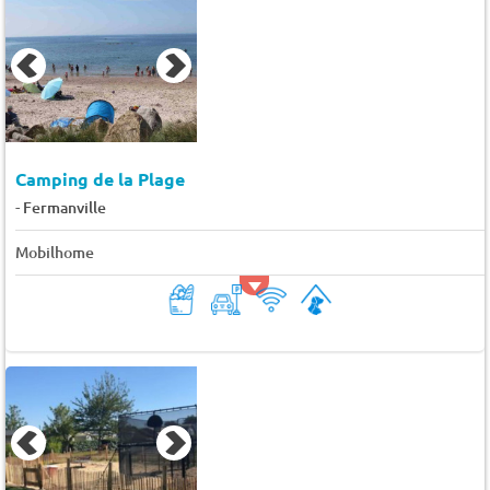
Camping de la Plage
-
Fermanville
Mobilhome