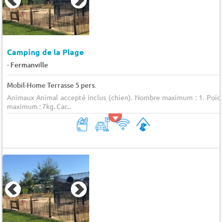
Camping de la Plage
-
Fermanville
Mobil-Home Terrasse 5 pers.
Animaux Animal accepté inclus (chien). Nombre maximum : 1. Poid
maximum : 7kg. Car...