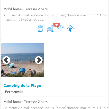
Mobil home - Terrasse 2 pers.
Animaux Animal accepté inclus (chien)Nombre maximum : 1Poid
maximum : 7kgCarnet de...
Camping de la Plage
-
Fermanville
Mobil home - Terrasse 2 pers.
Animaux Animal accepté inclus (chien)Nombre maximum : 1Poid