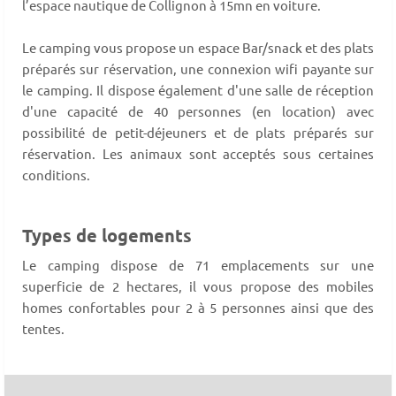
l’espace nautique de Collignon à 15mn en voiture.
Le camping vous propose un
espace Bar/snack et des plats
préparés sur réservation,
une connexion wifi payante sur
le camping. Il dispose également
d'une salle de réception
d'une capacité de 40 personnes (en location) avec
possibilité de petit-déjeuners et de plats préparés sur
réservation. Les animaux sont acceptés sous certaines
conditions.
Types de logements
Le camping dispose de 71 emplacements sur une
superficie de 2 hectares, il vous propose des mobiles
homes confortables pour 2 à 5 personnes ainsi que des
tentes.