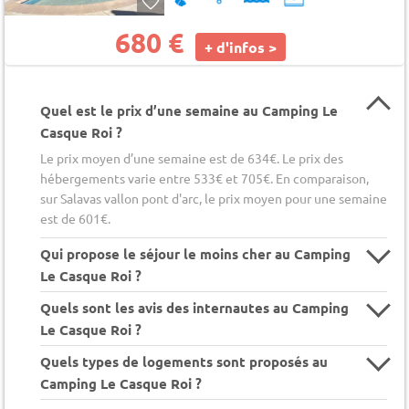
680 €
+ d'infos >
Quel est le prix d’une semaine au Camping Le
Casque Roi ?
Le prix moyen d’une semaine est de 634€. Le prix des
hébergements varie entre 533€ et 705€. En comparaison,
sur Salavas vallon pont d'arc, le prix moyen pour une semaine
est de 601€.
Qui propose le séjour le moins cher au Camping
Le Casque Roi ?
Quels sont les avis des internautes au Camping
Le Casque Roi ?
Quels types de logements sont proposés au
Camping Le Casque Roi ?