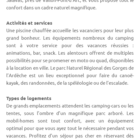
confort dans un cadre naturel magnifique.
Activités et services
Une piscine chauffée accueille les vacanciers pour leur plus
grand bonheur. Les équipements nombreux du camping
sont à votre service pour des vacances réussies :
animations, bar, snack. Les alentours offrent de multiples
possibilités pour se promener en moto ou quad, disponibles
à la location en ville. Le parc Naturel Régional des Gorges de
l’Ardèche est un lieu exceptionnel pour faire du canoë-
kayak, des randonnées, de la spéléologie ou de l’escalade.
Types de logements
De grands emplacements attendent les camping-cars ou les
tentes, sous l’ombre d’un magnifique parc arboré. Les
mobil-homes sont tout confort, avec un équipement
optimal pour que vous ayez tout le nécessaire pendant vos
vacances. Profitez d’un séjour pas cher en réservant dès