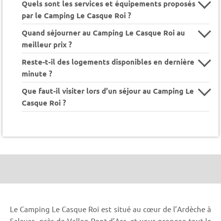
Quels sont les services et équipements proposés
par le Camping Le Casque Roi ?
Quand séjourner au Camping Le Casque Roi au
meilleur prix ?
Reste-t-il des logements disponibles en dernière
minute ?
Que faut-il visiter lors d’un séjour au Camping Le
Casque Roi ?
Le Camping Le Casque Roi est situé au cœur de l’Ardèche à
Salavas, près de Vallon-Pont-d’Arc, et vous propose tout le