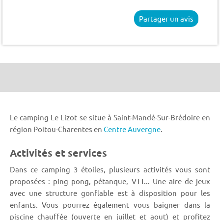
Partager un avis
Le camping Le Lizot se situe à Saint-Mandé-Sur-Brédoire en
région Poitou-Charentes en
Centre Auvergne
.
Activités et services
Dans ce camping 3 étoiles, plusieurs activités vous sont
proposées : ping pong, pétanque, VTT... Une aire de jeux
avec une structure gonflable est à disposition pour les
enfants. Vous pourrez également vous baigner dans la
piscine chauffée (ouverte en juillet et aout) et profitez