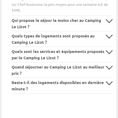
sur Chef-boutonne, le prix moyen pour une semaine est de
544€.
Qui propose le séjour le moins cher au Camping
Le Lizot ?
Quels types de logements sont proposés au
Camping Le Lizot ?
Quels sont les services et équipements proposés
par le Camping Le Lizot ?
Quand séjourner au Camping Le Lizot au meilleur
prix ?
Reste-t-il des logements disponibles en dernière
minute ?