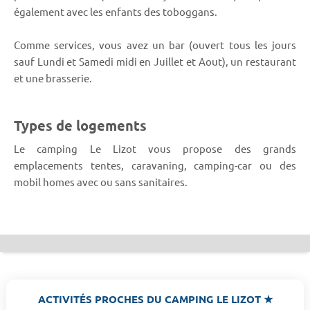
également avec les enfants des toboggans.
Comme services, vous avez un bar (ouvert tous les jours
sauf Lundi et Samedi midi en Juillet et Aout), un restaurant
et une brasserie.
Types de logements
Le camping Le Lizot vous propose des grands
emplacements tentes, caravaning, camping-car ou des
mobil homes avec ou sans sanitaires.
ACTIVITÉS PROCHES DU CAMPING LE LIZOT ★