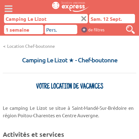
+
de filtres
Location Chef-boutonne
Camping Le Lizot ★
- Chef-boutonne
VOTRE LOCATION DE VACANCES
Le camping Le Lizot se situe à Saint-Mandé-Sur-Brédoire en
région Poitou-Charentes en Centre Auvergne.
Activités et services