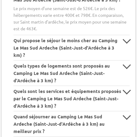
Le prix moyen d’une semaine est de 526€. Le prix des
hébergements varie entre 400€ et 798€. En comparaison,
sur Saint martin d'ardèche, le prix moyen pour une semaine
est de 463€.
Qui propose le séjour le moins cher au Camping
Le Mas Sud Ardeche (Saint-Just-d'Ardèche à 3
km) ?
Quels types de logements sont proposés au
Camping Le Mas Sud Ardeche (Saint-Just-
d'Ardèche à 3 km) ?
Quels sont les services et équipements proposés
par le Camping Le Mas Sud Ardeche (Saint-Just-
d'Ardèche à 3 km) ?
Quand séjourner au Camping Le Mas Sud
Ardeche (Saint-Just-d'Ardèche à 3 km) au
meilleur prix ?