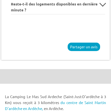
Reste-t-il des logements disponibles en dernière
minute ?
Partager un avis
La Camping Le Mas Sud Ardeche (Saint-Just-D'ardèche à 3
Km) vous reçoit à 3 kilomètres
du centre de Saint Martin
D'ardèche en Ardèche,
en Ardèche.