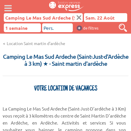
+
de filtres
Location Saint martin d'ardèche
Camping Le Mas Sud Ardeche (Saint-Just-d'Ardèche
à 3 km) ★
- Saint martin d'ardèche
VOTRE LOCATION DE VACANCES
La Camping Le Mas Sud Ardeche (Saint-Just-D'ardèche à 3 Km)
vous reçoit à 3 kilomètres du centre de Saint Martin D'ardèche
en Ardèche, en Ardèche. Activités et services Si vous
souhaitez vous baigner, le camping propose dans son