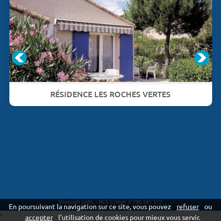
RÉSIDENCE LES ROCHES VERTES
Vivaweb SARL - RCS Créteil n°790 591 572
En poursuivant la navigation sur ce site, vous pouvez
refuser
ou
"
accepter
l'utilisation de cookies pour mieux vous servir.