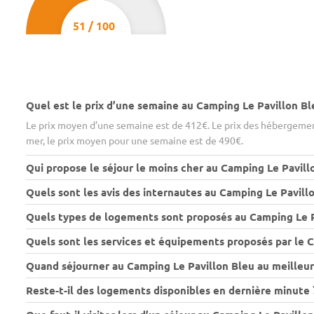
51
/
100
Quel est le prix d’une semaine au Camping Le Pavillon Bl
Le prix moyen d’une semaine est de 412€. Le prix des hébergement
mer, le prix moyen pour une semaine est de 490€.
Qui propose le séjour le moins cher au Camping Le Pavill
Quels sont les avis des internautes au Camping Le Pavillo
Quels types de logements sont proposés au Camping Le P
Quels sont les services et équipements proposés par le C
Quand séjourner au Camping Le Pavillon Bleu au meilleur 
Reste-t-il des logements disponibles en dernière minute 