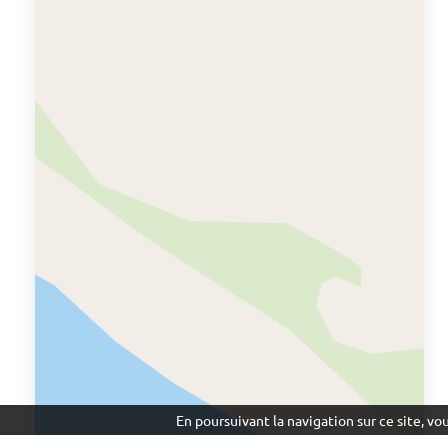
En poursuivant la navigation sur ce site, v