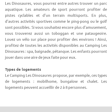
Les Dinosaures, vous pourrez entre autres trouver un parc
aquatique. Les amateurs de sport pourront profiter de
pistes cyclables et d'un terrain multisports. En plus,
d'autres activités sportives comme le ping-pong ou le golf
sont possibles. Si vous souhaitez encore plus d'amusement,
vous trouverez aussi un toboggan et une pataugeoire.
Louez un vélo sur place pour profiter des environs ! Ainsi,
profitez de toutes les activités disponibles au Camping Les
Dinosaures : spa, baignade, pétanque. Les enfants pourront
jouer dans une aire de jeux faite pour eux.
Types de logements
Le Camping Les Dinosaures propose, par exemple, ces types
de logements : mobilhome, bungalow et chalet. Les
logements peuvent accueillir de 2 à 8 personnes.