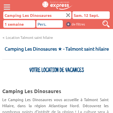
+
de filtres
Location Talmont saint hilaire
Camping Les Dinosaures ★
- Talmont saint hilaire
VOTRE LOCATION DE VACANCES
Camping Les Dinosaures
Le Camping Les Dinosaures vous accueille à Talmont Saint
Hilaire, dans la région Atlantique Nord. Découvrez les
nombreux points d'intérêt de la région ! La culture sera à