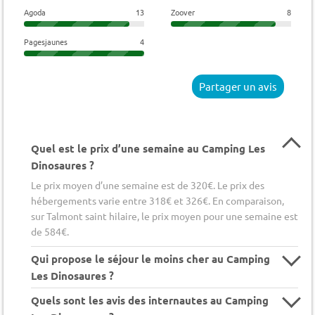
Agoda
13
Zoover
8
Pagesjaunes
4
Partager un avis
Quel est le prix d’une semaine au Camping Les
Dinosaures ?
Le prix moyen d’une semaine est de 320€. Le prix des
hébergements varie entre 318€ et 326€. En comparaison,
sur Talmont saint hilaire, le prix moyen pour une semaine est
de 584€.
Qui propose le séjour le moins cher au Camping
Les Dinosaures ?
Quels sont les avis des internautes au Camping