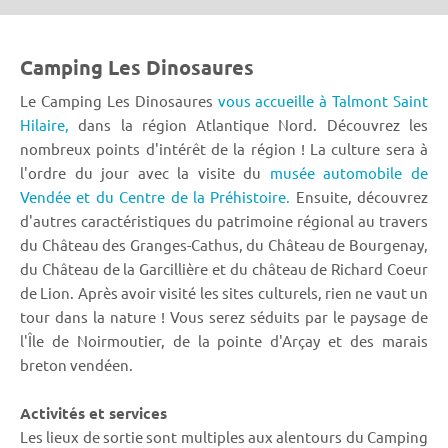
Camping Les Dinosaures
Le Camping Les Dinosaures
vous accueille à Talmont Saint
Hilaire,
dans la région Atlantique Nord. Découvrez les
nombreux points d'intérêt de la région ! La culture sera à
l'ordre du jour avec la visite du
musée automobile de
Vendée et du Centre de la Préhistoire.
Ensuite, découvrez
d'autres caractéristiques du patrimoine régional au travers
du Château des Granges-Cathus, du Château de Bourgenay,
du Château de la Garcillière et du château de Richard Coeur
de Lion. Après avoir visité les sites culturels, rien ne vaut un
tour dans la nature ! Vous serez séduits par le paysage de
l'Île de Noirmoutier, de la pointe d'Arçay et des marais
breton vendéen.
Activités et services
Les lieux de sortie sont multiples aux alentours du Camping