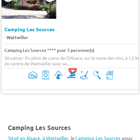
Camping Les Sources
-
Wattwiller
Camping Les Sources **** pour 5 personne(s)
Situation : En plein de coeur de l\'Alsace, sur la route des vins, à 1,5 k
du centre de Wattwiller avec se...
Camping Les Sources
Situé en Alsace,
à Wattwiller,
le
Camping Les Sources
vous