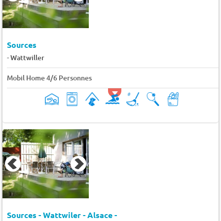
Sources
-
Wattwiller
Mobil Home 4/6 Personnes
Sources - Wattwiler - Alsace -