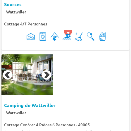
Sources
-
Wattwiller
Cottage 4/7 Personnes
Camping de Wattwiller
-
Wattwiller
Cottage Confort 4 Pièces 6 Personnes - 49005