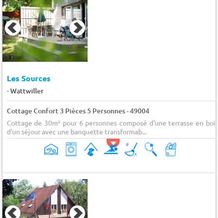
Les Sources
-
Wattwiller
Cottage Confort 3 Pièces 5 Personnes - 49004
Cottage de 30m² pour 6 personnes composé d'une terrasse en bois
d'un séjour avec une banquette transformab...