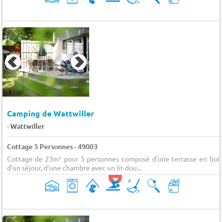
Camping de Wattwiller
-
Wattwiller
Cottage 5 Personnes - 49003
Cottage de 23m² pour 5 personnes composé d'une terrasse en bois
d'un séjour, d'une chambre avec un lit dou...