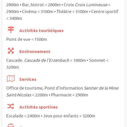
2800m • Bar, bistrot < 2800m • Croix
Croix Lumineuse
<
2900m • Cinéma < 3100m • Théâtre < 3100m • Centre sportif
< 3400m
Activités touristiques
Point de vue < 1500m
Environnement
Cascade.
Cascade de l'Erzenbach
< 1800m • Sommet <
3200m
Services
Office de tourisme, Point d'information
Sentier de la Mine
Saint-Nicolas
< 2200m • Pharmacie < 2900m
Activités sportives
Escalade < 2400m • Jeux pour enfants < 3200m