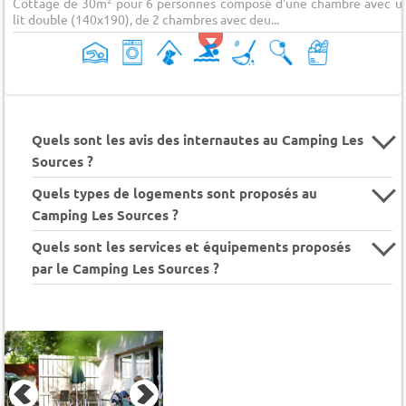
Cottage de 30m² pour 6 personnes composé d'une chambre avec u
lit double (140x190), de 2 chambres avec deu...
Quels sont les avis des internautes au Camping Les
Sources ?
Quels types de logements sont proposés au
Camping Les Sources ?
Quels sont les services et équipements proposés
par le Camping Les Sources ?