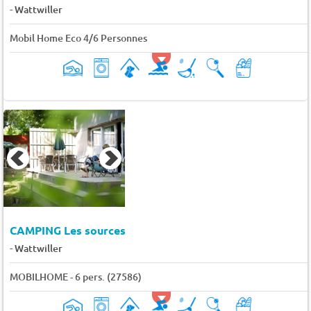
-
Wattwiller
Mobil Home Eco 4/6 Personnes
CAMPING Les sources
-
Wattwiller
MOBILHOME - 6 pers. (27586)