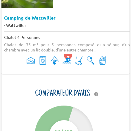
Camping de Wattwiller
-
Wattwiller
Chalet 4 Personnes
Chalet de 35 m² pour 5 personnes composé d'un séjour, d'un
chambre avec un lit double, d'une autre chambre...
COMPARATEUR D'AVIS