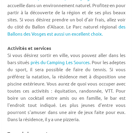
accueille dans un environnement naturel. Profitez-en pour
partir à la découverte de la région et de ses plus beaux
sites. Si vous désirez prendre un bol d'air frais, allez voir
du côté du Ballon d'Alsace. Le Parc naturel régional
des
Ballons des Vosges est aussi un excellent choix.
Activités et services
Si vous désirez sortir en ville, vous pouvez aller dans les
bars situés
près du Camping Les Sources
. Pour les adeptes
du sport, il sera possible de faire du tennis. Si vous
préférez la natation, la résidence met à disposition une
piscine extérieure. Vous aurez de quoi vous occuper avec
toutes ces activités : équitation, randonnée, VTT. Pour
boire un cocktail entre amis ou en famille, le bar est
l'endroit tout indiqué. Les plus jeunes d'entre vous
pourront s'amuser dans une aire de jeux faite pour eux.
Dans la résidence, il y a une pizzeria.