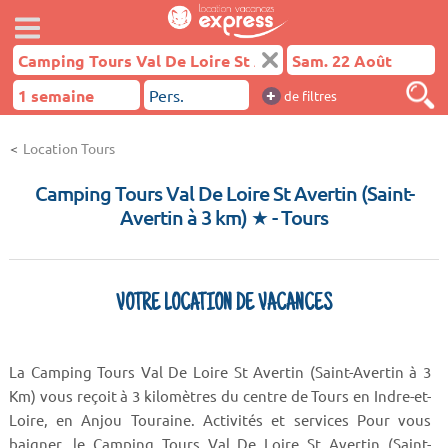
+
de filtres
Location Tours
Camping Tours Val De Loire St Avertin (Saint-
Avertin à 3 km) ★
- Tours
VOTRE LOCATION DE VACANCES
La Camping Tours Val De Loire St Avertin (Saint-Avertin à 3
Km) vous reçoit à 3 kilomètres du centre de Tours en Indre-et-
Loire, en Anjou Touraine. Activités et services Pour vous
baigner, le Camping Tours Val De Loire St Avertin (Saint-