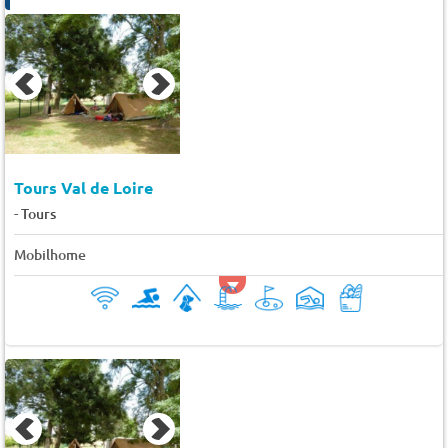
Tours Val de Loire
-
Tours
Mobilhome