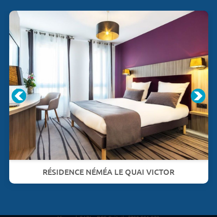
RÉSIDENCE NÉMÉA LE QUAI VICTOR