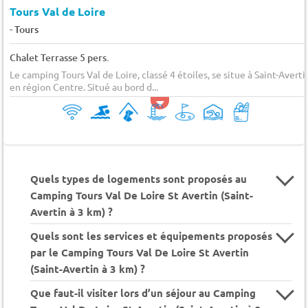
Tours Val de Loire
-
Tours
Chalet Terrasse 5 pers.
Le camping Tours Val de Loire, classé 4 étoiles, se situe à Saint-Averti
en région Centre. Situé au bord d...
Quels types de logements sont proposés au
Camping Tours Val De Loire St Avertin (Saint-
Avertin à 3 km) ?
Quels sont les services et équipements proposés
par le Camping Tours Val De Loire St Avertin
(Saint-Avertin à 3 km) ?
Que faut-il visiter lors d’un séjour au Camping