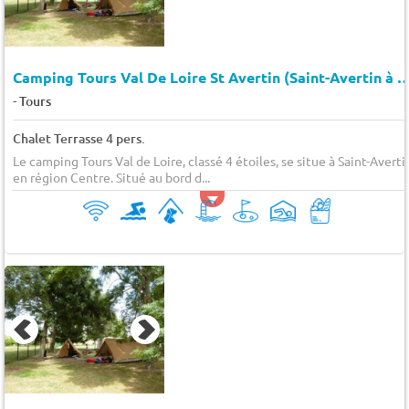
Camping Tours Val De Loire St Avertin (Saint-Aver
-
Tours
Chalet Terrasse 4 pers.
Le camping Tours Val de Loire, classé 4 étoiles, se situe à Saint-Averti
en région Centre. Situé au bord d...