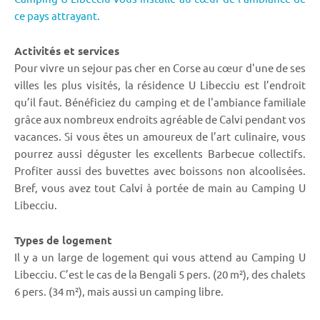
ce pays attrayant.
Activités et services
Pour vivre un sejour pas cher en Corse au cœur d'une de ses
villes les plus visités, la résidence U Libecciu est l’endroit
qu’il faut. Bénéficiez du camping et de l'ambiance familiale
grâce aux nombreux endroits agréable de Calvi pendant vos
vacances. Si vous êtes un amoureux de l’art culinaire, vous
pourrez aussi déguster les excellents Barbecue collectifs.
Profiter aussi des buvettes avec boissons non alcoolisées.
Bref, vous avez tout Calvi à portée de main au Camping U
Libecciu.
Types de logement
Il y a un large de logement qui vous attend au Camping U
Libecciu. C’est le cas de la Bengali 5 pers. (20 m²), des chalets
6 pers. (34 m²), mais aussi un camping libre.