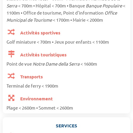
Serra
< 700m • Hôpital < 700m • Banque
Banque Populaire
<
1100m • Office de tourisme, Point d'information
Office
Municipal de Tourisme
< 1700m • Mairie < 2000m
Activités sportives
Golf miniature < 700m • Jeux pour enfants < 1100m
Activités touristiques
Point de vue
Notre Dame della Serra
< 1600m
Transports
Terminal de ferry < 1900m
Environnement
Plage < 2600m • Sommet < 2600m
SERVICES