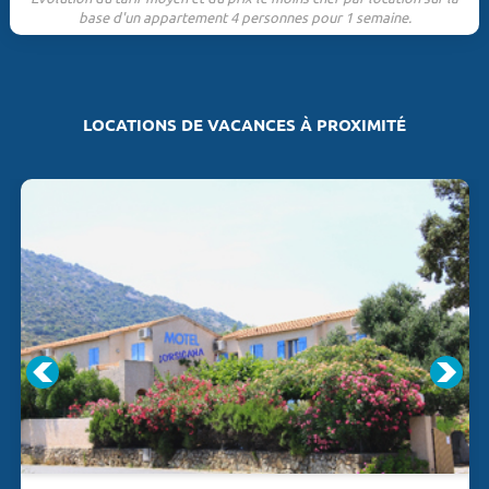
base d'un appartement 4 personnes pour 1 semaine.
LOCATIONS DE VACANCES À PROXIMITÉ