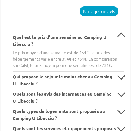
Partager un avis
Quel est le prix d’une semaine au Camping U
Libecciu ?
Le prix moyen d’une semaine est de 454€. Le prix des
hébergements varie entre 394€ et 751€. En comparaison,
sur Calvi, le prix moyen pour une semaine est de 731€.
Qui propose le séjour le moins cher au Camping
U Libecciu ?
Quels sont les avis des internautes au Camping
U Libecciu ?
Quels types de logements sont proposés au
Camping U Libecciu ?
Quels sont les services et équipements proposés