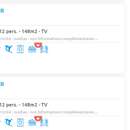
ER
 12 pers. - 148m2 - TV
ricité : nonEau : non Informations complémentaires ...
ER
 12 pers. - 148m2 - TV
ricité : nonEau : non Informations complémentaires ...