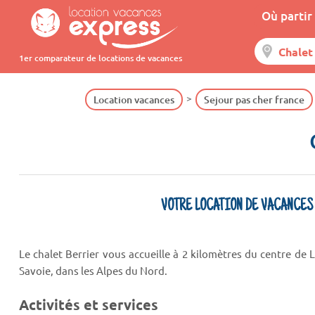
Où partir 
1er comparateur de locations de vacances
Location vacances
Sejour pas cher france
VOTRE LOCATION DE VACANCES
Le chalet Berrier vous accueille à 2 kilomètres du centre d
Savoie, dans les Alpes du Nord.
Activités et services