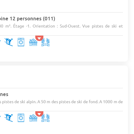
bine 12 personnes (011)
80 m². Étage -1. Orientation : Sud-Ouest. Vue pistes de ski et
nnes
 pistes de ski alpin. A 50 m des pistes de ski de fond. A 1000 m de