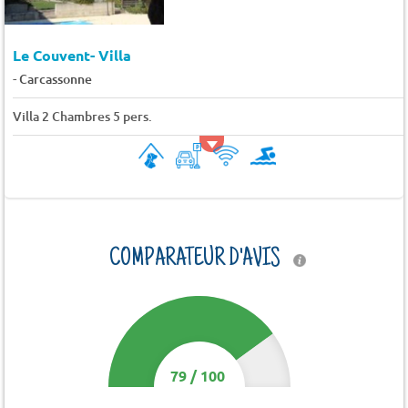
Le Couvent- Villa
-
Carcassonne
Villa 2 Chambres 5 pers.
COMPARATEUR D'AVIS
79
/
100