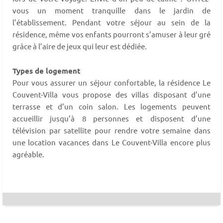
vous un moment tranquille dans le jardin de
l’établissement. Pendant votre séjour au sein de la
résidence, même vos enfants pourront s’amuser à leur gré
grâce à l’aire de jeux qui leur est dédiée.
Types de logement
Pour vous assurer un séjour confortable, la résidence Le
Couvent-Villa vous propose des villas disposant d’une
terrasse et d’un coin salon. Les logements peuvent
accueillir jusqu’à 8 personnes et disposent d’une
télévision par satellite pour rendre votre semaine dans
une location vacances dans Le Couvent-Villa encore plus
agréable.