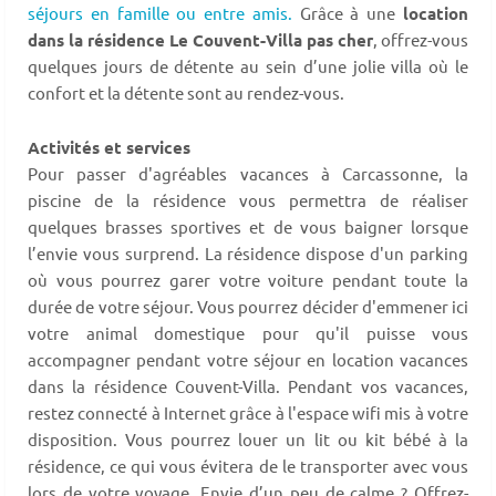
séjours en famille ou entre amis.
Grâce à une
location
dans la résidence Le Couvent-Villa pas cher
, offrez-vous
quelques jours de détente au sein d’une jolie villa où le
confort et la détente sont au rendez-vous.
Activités et services
Pour passer d'agréables vacances à Carcassonne, la
piscine de la résidence vous permettra de réaliser
quelques brasses sportives et de vous baigner lorsque
l’envie vous surprend. La résidence dispose d'un parking
où vous pourrez garer votre voiture pendant toute la
durée de votre séjour. Vous pourrez décider d'emmener ici
votre animal domestique pour qu'il puisse vous
accompagner pendant votre séjour en location vacances
dans la résidence Couvent-Villa. Pendant vos vacances,
restez connecté à Internet grâce à l'espace wifi mis à votre
disposition. Vous pourrez louer un lit ou kit bébé à la
résidence, ce qui vous évitera de le transporter avec vous
lors de votre voyage. Envie d’un peu de calme ? Offrez-