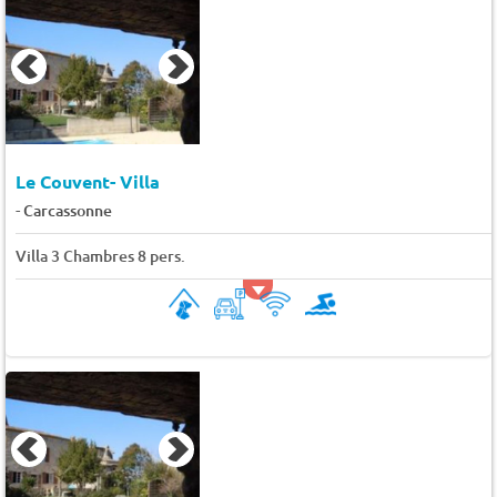
Le Couvent- Villa
-
Carcassonne
Villa 3 Chambres 8 pers.