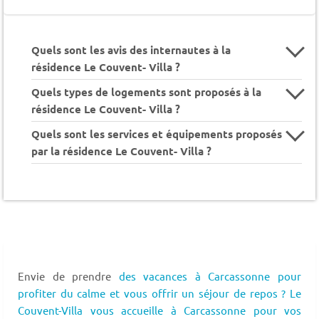
Quels sont les avis des internautes à la
résidence Le Couvent- Villa ?
Quels types de logements sont proposés à la
résidence Le Couvent- Villa ?
Quels sont les services et équipements proposés
par la résidence Le Couvent- Villa ?
Envie de prendre
des vacances à Carcassonne pour
profiter du calme et vous offrir un séjour de repos ? Le
Couvent-Villa vous accueille à Carcassonne pour vos