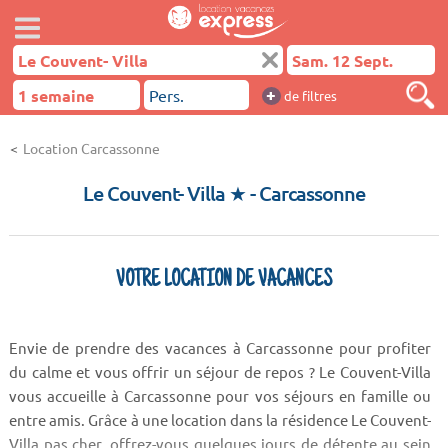
+
de filtres
Location Carcassonne
Le Couvent- Villa ★
- Carcassonne
VOTRE LOCATION DE VACANCES
Envie de prendre des vacances à Carcassonne pour profiter
du calme et vous offrir un séjour de repos ? Le Couvent-Villa
vous accueille à Carcassonne pour vos séjours en famille ou
entre amis. Grâce à une location dans la résidence Le Couvent-
Villa pas cher, offrez-vous quelques jours de détente au sein