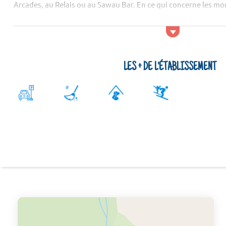
Arcades, au Relais ou au Sawau Bar. En ce qui concerne les mo
LES + DE L'ÉTABLISSEMENT