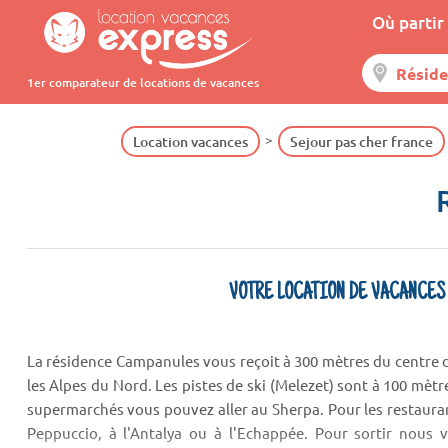
Où partir 
1er comparateur de locations de vacances
Location vacances
Sejour pas cher france
VOTRE LOCATION DE VACANCES
La résidence Campanules vous reçoit à 300 mètres du centre 
les Alpes du Nord. Les pistes de ski (Melezet) sont à 100 mètre
supermarchés vous pouvez aller au Sherpa. Pour les restaur
Peppuccio, à l'Antalya ou à l'Echappée. Pour sortir nous v