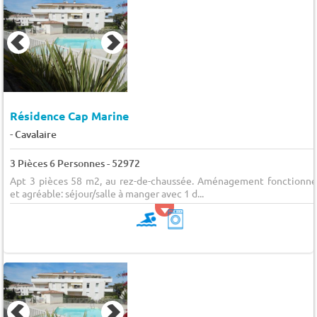
Résidence Cap Marine
-
Cavalaire
3 Pièces 6 Personnes - 52972
Apt 3 pièces 58 m2, au rez-de-chaussée. Aménagement fonctionne
et agréable: séjour/salle à manger avec 1 d...