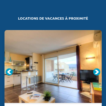
LOCATIONS DE VACANCES À PROXIMITÉ