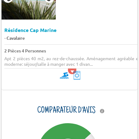
Résidence Cap Marine
-
Cavalaire
2 Pièces 4 Personnes
Apt 2 pièces 40 m2, au rez-de-chaussée. Aménagement agréable e
moderne: séjour/salle à manger avec 1 divan...
COMPARATEUR D'AVIS