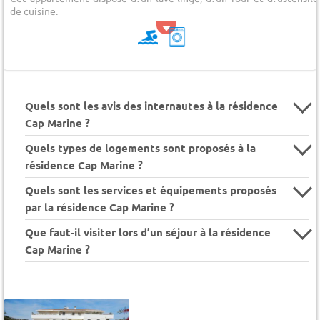
de cuisine.
Quels sont les avis des internautes à la résidence
Cap Marine ?
Quels types de logements sont proposés à la
résidence Cap Marine ?
Quels sont les services et équipements proposés
par la résidence Cap Marine ?
Que faut-il visiter lors d’un séjour à la résidence
Cap Marine ?