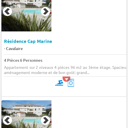
Résidence Cap Marine
-
Cavalaire
4 Pièces 6 Personnes
Appartement sur 2 niveaux 4 pièces 96 m2 au 3ème étage. Spacieux
aménagement moderne et de bon goût: grand...