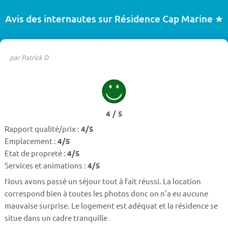
Avis des internautes sur Résidence Cap Marine ★
par Patrick D
4 / 5
Rapport qualité/prix :
4/5
Emplacement :
4/5
Etat de propreté :
4/5
Services et animations :
4/5
Nous avons passé un séjour tout à fait réussi. La location
correspond bien à toutes les photos donc on n’a eu aucune
mauvaise surprise. Le logement est adéquat et la résidence se
situe dans un cadre tranquille