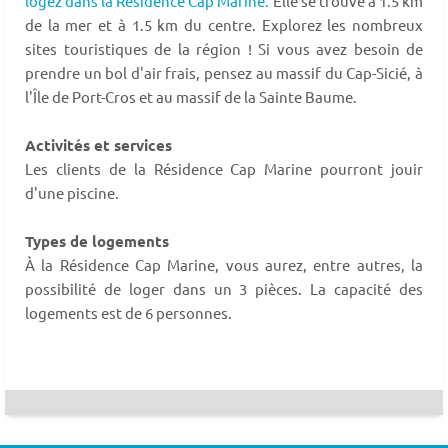
logez dans la Résidence Cap Marine.
Elle se trouve à 1.5 km
de la mer et à 1.5 km du centre. Explorez les nombreux
sites touristiques de la région ! Si vous avez besoin de
prendre un bol d'air frais, pensez au massif du Cap-Sicié, à
l'Île de Port-Cros et au massif de la Sainte Baume.
Activités et services
Les clients de la Résidence Cap Marine pourront jouir
d'une piscine.
Types de logements
À la Résidence Cap Marine, vous aurez, entre autres, la
possibilité de loger dans un 3 pièces. La capacité des
logements est de 6 personnes.