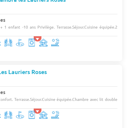
nes
 1 enfant -10 ans Privilège. Terrasse.Séjour.Cuisine équipée.2
es Lauriers Roses
nes
onfort. Terrasse.Séjour.Cuisine équipée.Chambre avec lit double