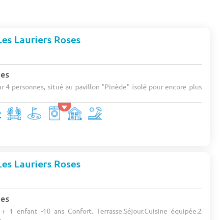
es Lauriers Roses
nes
4 personnes, situé au pavillon "Pinède" isolé pour encore plus
.
es Lauriers Roses
nes
+ 1 enfant -10 ans Confort. Terrasse.Séjour.Cuisine équipée.2
...