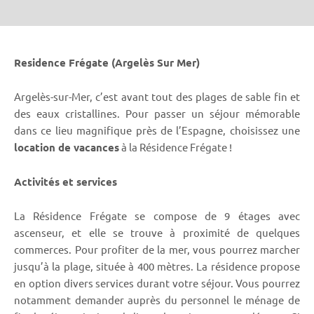
Residence Frégate (Argelès Sur Mer)
Argelès-sur-Mer, c’est avant tout des plages de sable fin et
des eaux cristallines. Pour passer un séjour mémorable
dans ce lieu magnifique près de l’Espagne, choisissez une
location de vacances
à la Résidence Frégate !
Activités et services
La Résidence Frégate se compose de 9 étages avec
ascenseur, et elle se trouve à proximité de quelques
commerces. Pour profiter de la mer, vous pourrez marcher
jusqu’à la plage, située à 400 mètres. La résidence propose
en option divers services durant votre séjour. Vous pourrez
notamment demander auprès du personnel le ménage de