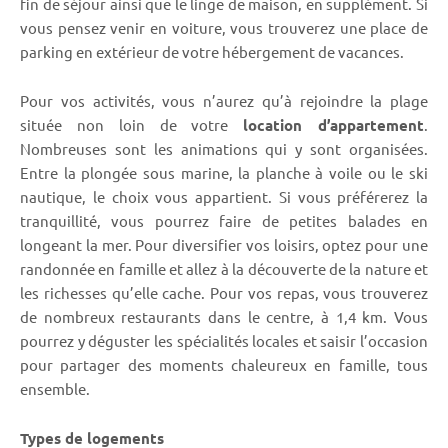
fin de séjour ainsi que le linge de maison, en supplément. Si
vous pensez venir en voiture, vous trouverez une place de
parking en extérieur de votre hébergement de vacances.
Pour vos activités, vous n’aurez qu’à rejoindre la plage
située non loin de votre
location d’appartement
.
Nombreuses sont les animations qui y sont organisées.
Entre la plongée sous marine, la planche à voile ou le ski
nautique, le choix vous appartient. Si vous préférerez la
tranquillité, vous pourrez faire de petites balades en
longeant la mer. Pour diversifier vos loisirs, optez pour une
randonnée en famille et allez à la découverte de la nature et
les richesses qu’elle cache. Pour vos repas, vous trouverez
de nombreux restaurants dans le centre, à 1,4 km. Vous
pourrez y déguster les spécialités locales et saisir l’occasion
pour partager des moments chaleureux en famille, tous
ensemble.
Types de logements