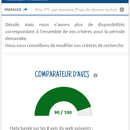
Prix TTC par semaine (Frais de dossier inclus)
PARTAGER
Désolé, mais nous n'avons plus de disponibilités
correspondant à l'ensemble de vos critères pour la période
demandée.
Nous vous conseillons de modifier vos critères de recherche
COMPARATEUR D'AVIS
90
/
100
Note basée sur les
2
avis du web suivants :