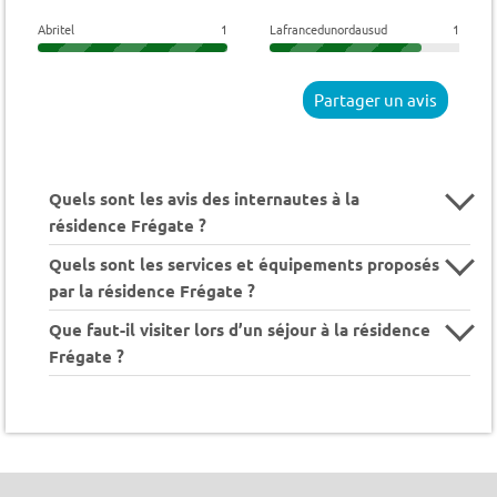
Abritel
1
Lafrancedunordausud
1
Partager un avis
Quels sont les avis des internautes à la
résidence Frégate ?
Quels sont les services et équipements proposés
par la résidence Frégate ?
Que faut-il visiter lors d’un séjour à la résidence
Frégate ?