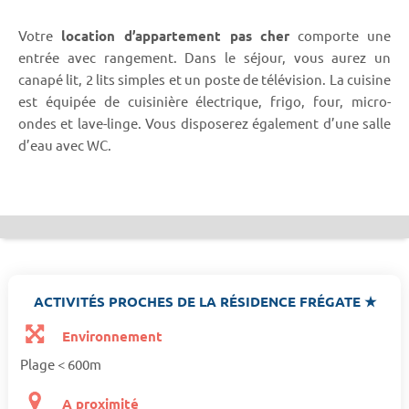
Votre
location d’appartement pas cher
comporte une
entrée avec rangement. Dans le séjour, vous aurez un
canapé lit, 2 lits simples et un poste de télévision. La cuisine
est équipée de cuisinière électrique, frigo, four, micro-
ondes et lave-linge. Vous disposerez également d’une salle
d’eau avec WC.
ACTIVITÉS PROCHES DE LA RÉSIDENCE FRÉGATE ★
Environnement
Plage < 600m
A proximité